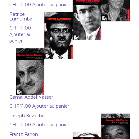
CHF
11.00
Ajouter au panier
Patrice
Lumumba
CHF
11.00
Ajouter au
panier
Gamal Abdel Nasser
CHF
11.00
Ajouter au panier
Joseph Ki-Zerbo
CHF
11.00
Ajouter au panier
Frantz Fanon