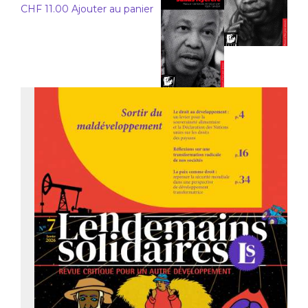
CHF
11.00
Ajouter au panier