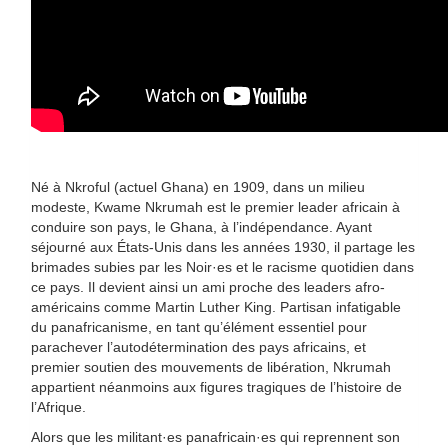
Né à Nkroful (actuel Ghana) en 1909, dans un milieu
modeste, Kwame Nkrumah est le premier leader africain à
conduire son pays, le Ghana, à l’indépendance. Ayant
séjourné aux États-Unis dans les années 1930, il partage les
brimades subies par les Noir·es et le racisme quotidien dans
ce pays. Il devient ainsi un ami proche des leaders afro-
américains comme Martin Luther King. Partisan infatigable
du panafricanisme, en tant qu’élément essentiel pour
parachever l’autodétermination des pays africains, et
premier soutien des mouvements de libération, Nkrumah
appartient néanmoins aux figures tragiques de l’histoire de
l’Afrique.
Alors que les militant·es panafricain·es qui reprennent son