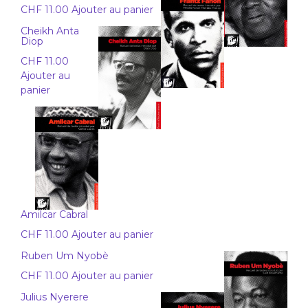
CHF
11.00
Ajouter au panier
Cheikh Anta
Diop
CHF
11.00
Ajouter au
panier
Amilcar Cabral
CHF
11.00
Ajouter au panier
Ruben Um Nyobè
CHF
11.00
Ajouter au panier
Julius Nyerere