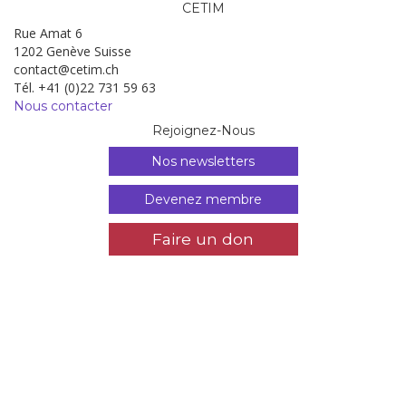
CETIM
Rue Amat 6
1202 Genève Suisse
contact@cetim.ch
Tél. +41 (0)22 731 59 63
Nous contacter
Rejoignez-Nous
Nos newsletters
Devenez membre
Faire un don