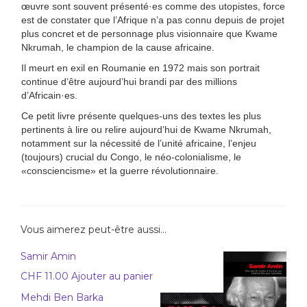
œuvre sont souvent présenté·es comme des utopistes, force
est de constater que l’Afrique n’a pas connu depuis de projet
plus concret et de personnage plus visionnaire que Kwame
Nkrumah, le champion de la cause africaine.
Il meurt en exil en Roumanie en 1972 mais son portrait
continue d’être aujourd’hui brandi par des millions
d’Africain·es.
Ce petit livre présente quelques-uns des textes les plus
pertinents à lire ou relire aujourd’hui de Kwame Nkrumah,
notamment sur la nécessité de l’unité africaine, l’enjeu
(toujours) crucial du Congo, le néo-colonialisme, le
«consciencisme» et la guerre révolutionnaire.
Vous aimerez peut-être aussi…
Samir Amin
CHF
11.00
Ajouter au panier
Mehdi Ben Barka