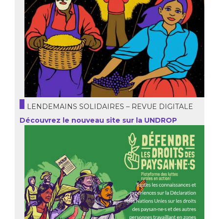
LENDEMAINS SOLIDAIRES – REVUE DIGITALE
Découvrez le nouveau site sur la UNDROP