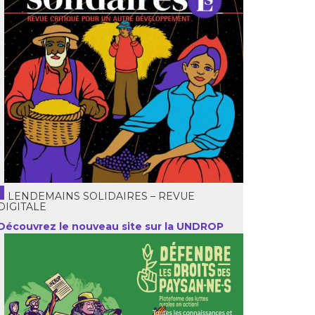
LENDEMAINS SOLIDAIRES – REVUE
DIGITALE
Découvrez le nouveau site sur la UNDROP