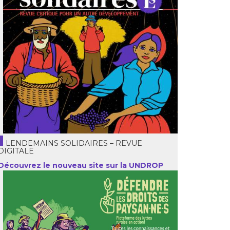
LENDEMAINS SOLIDAIRES – REVUE
DIGITALE
Découvrez le nouveau site sur la UNDROP