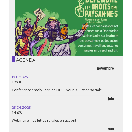
AGENDA
novembre
19.11.2025
18h30
Conférence : mobiliser les DESC pour la justice sociale
juin
25.06.2025
14h30
Webinaire : les luttes rurales en action!
mai