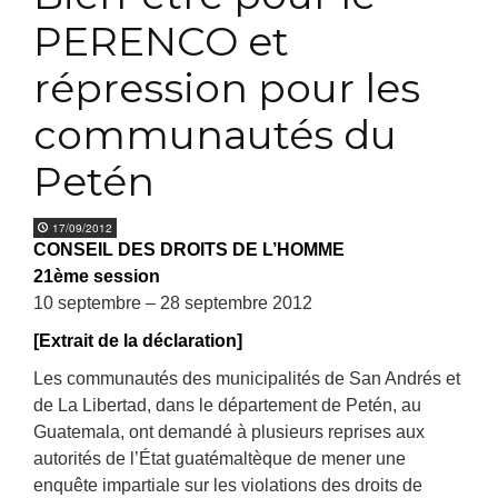
PERENCO et
répression pour les
communautés du
Petén
17/09/2012
CONSEIL DES DROITS DE L’HOMME
21ème session
10 septembre – 28 septembre 2012
[Extrait de la déclaration]
Les communautés des municipalités de San Andrés et
de La Libertad, dans le département de Petén, au
Guatemala, ont demandé à plusieurs reprises aux
autorités de l’État guatémaltèque de mener une
enquête impartiale sur les violations des droits de