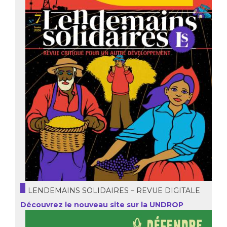
LENDEMAINS SOLIDAIRES – REVUE DIGITALE
Découvrez le nouveau site sur la UNDROP