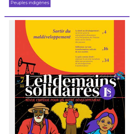
Peuples indigènes