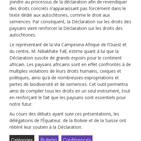
joindre au processus de la déclaration afin de revendiquer
des droits concrets n’apparaissant pas forcément dans le
texte dédié aux autochtones, comme le droit aux
semences. Par conséquent, la Déclaration sur les droits des
paysans vient renforcer la Déclaration sur les droits des
autochtones.
Le représentant de la Via Campesina Afrique de l’Ouest et
du centre, M. Ndiakhate Fall, estime quant à lui que la
Déclaration suscite de grands espoirs pour le continent
africain. Les paysans africains sont en effet confrontés à de
multiples violations de leurs droits humains, civiques et
politiques, ainsi qu’à de nombreuses expropriations et
pertes de biodiversité et de semences. Cet outil permettra
ainsi de compiler tous les droits en un seul instrument, tout
en renforçant le fait que les paysans sont essentiels pour
notre futur.
Au cours des débats ayant suivi ces présentations, les
délégations de l’Équateur, de la Bolivie et de la Suisse ont
réitéré leur soutien à la Déclaration.
Catégories
Bulletin
Conférences