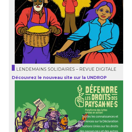
LENDEMAINS SOLIDAIRES – REVUE DIGITALE
Découvrez le nouveau site sur la UNDROP