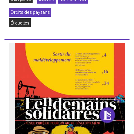
Droits des paysans
Étiquettes