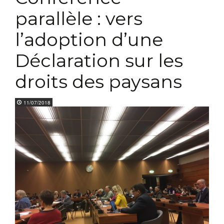
parallèle : vers
l’adoption d’une
Déclaration sur les
droits des paysans
11/07/2018