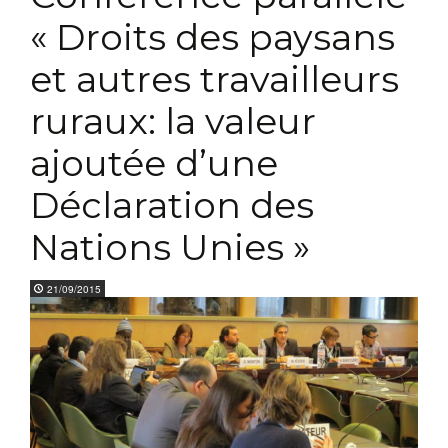
« Droits des paysans
et autres travailleurs
ruraux: la valeur
ajoutée d’une
Déclaration des
Nations Unies »
21/09/2015