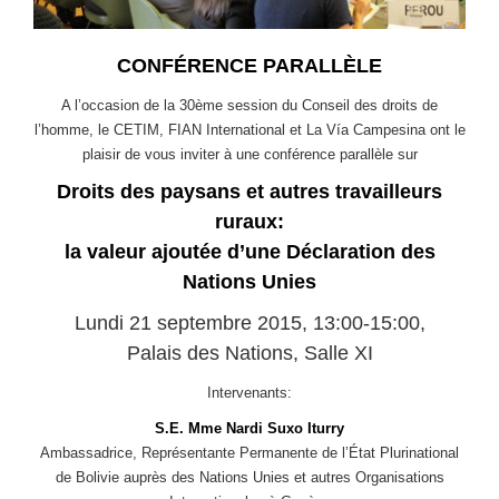
CONFÉRENCE PARALLÈLE
A l’occasion de la 30ème session du Conseil des droits de
l’homme, le CETIM, FIAN International et La Vía Campesina ont le
plaisir de vous inviter à une conférence parallèle sur
Droits des paysans et autres travailleurs
ruraux:
la valeur ajoutée d’une Déclaration des
Nations Unies
Lundi 21 septembre 2015, 13:00-15:00,
Palais des Nations, Salle XI
Intervenants:
S.E. Mme Nardi Suxo Iturry
Ambassadrice, Représentante Permanente de l’État Plurinational
de Bolivie auprès des Nations Unies et autres Organisations