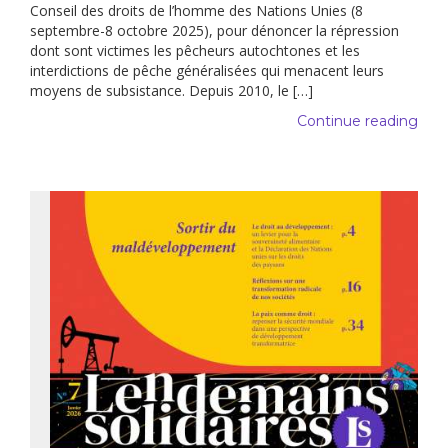
Conseil des droits de l’homme des Nations Unies (8
septembre-8 octobre 2025), pour dénoncer la répression
dont sont victimes les pêcheurs autochtones et les
interdictions de pêche généralisées qui menacent leurs
moyens de subsistance. Depuis 2010, le […]
Continue reading