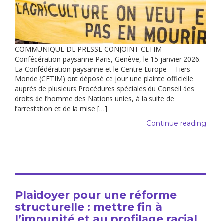
COMMUNIQUE DE PRESSE CONJOINT CETIM –
Confédération paysanne Paris, Genève, le 15 janvier 2026.
La Confédération paysanne et le Centre Europe – Tiers
Monde (CETIM) ont déposé ce jour une plainte officielle
auprès de plusieurs Procédures spéciales du Conseil des
droits de l’homme des Nations unies, à la suite de
l’arrestation et de la mise […]
Continue reading
Plaidoyer pour une réforme
structurelle : mettre fin à
l’impunité et au profilage racial