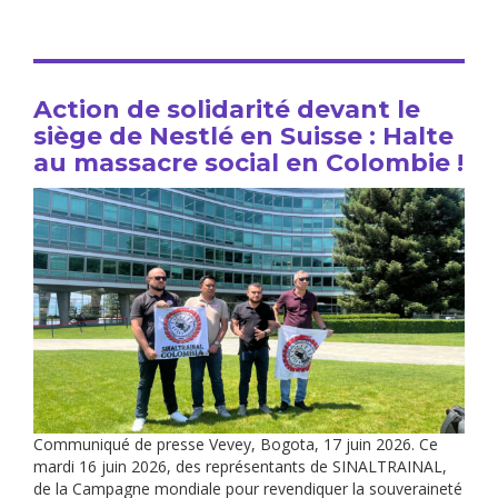
Action de solidarité devant le
siège de Nestlé en Suisse : Halte
au massacre social en Colombie !
Communiqué de presse Vevey, Bogota, 17 juin 2026. Ce
mardi 16 juin 2026, des représentants de SINALTRAINAL,
de la Campagne mondiale pour revendiquer la souveraineté