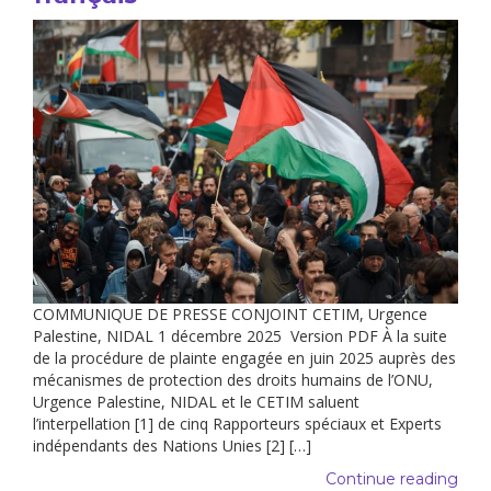
COMMUNIQUE DE PRESSE CONJOINT CETIM, Urgence
Palestine, NIDAL 1 décembre 2025 Version PDF À la suite
de la procédure de plainte engagée en juin 2025 auprès des
mécanismes de protection des droits humains de l’ONU,
Urgence Palestine, NIDAL et le CETIM saluent
l’interpellation [1] de cinq Rapporteurs spéciaux et Experts
indépendants des Nations Unies [2] […]
Continue reading