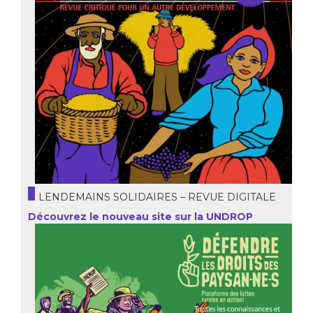
LENDEMAINS SOLIDAIRES – REVUE DIGITALE
Découvrez le nouveau site sur la UNDROP