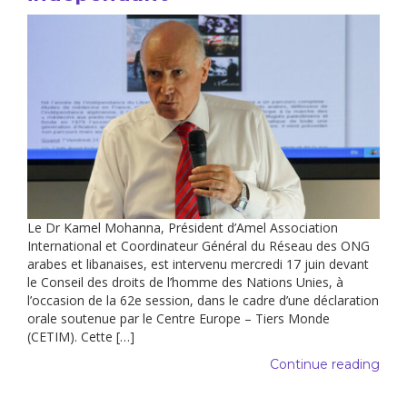
Le Dr Kamel Mohanna, Président d’Amel Association
International et Coordinateur Général du Réseau des ONG
arabes et libanaises, est intervenu mercredi 17 juin devant
le Conseil des droits de l’homme des Nations Unies, à
l’occasion de la 62e session, dans le cadre d’une déclaration
orale soutenue par le Centre Europe – Tiers Monde
(CETIM). Cette […]
Continue reading