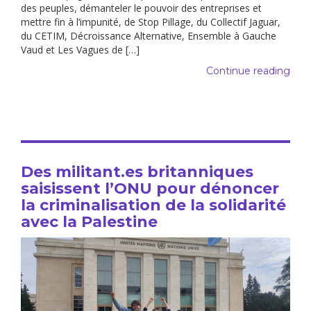
des peuples, démanteler le pouvoir des entreprises et
mettre fin à l’impunité, de Stop Pillage, du Collectif Jaguar,
du CETIM, Décroissance Alternative, Ensemble à Gauche
Vaud et Les Vagues de […]
Continue reading
Des militant.es britanniques
saisissent l’ONU pour dénoncer
la criminalisation de la solidarité
avec la Palestine