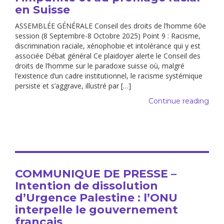
en Suisse
ASSEMBLÉE GÉNÉRALE Conseil des droits de l’homme 60e
session (8 Septembre-8 Octobre 2025) Point 9 : Racisme,
discrimination raciale, xénophobie et intolérance qui y est
associée Débat général Ce plaidoyer alerte le Conseil des
droits de l’homme sur le paradoxe suisse où, malgré
l’existence d’un cadre institutionnel, le racisme systémique
persiste et s’aggrave, illustré par […]
Continue reading
COMMUNIQUE DE PRESSE –
Intention de dissolution
d’Urgence Palestine : l’ONU
interpelle le gouvernement
français