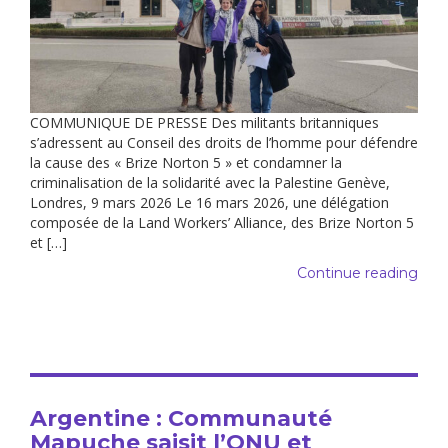
COMMUNIQUE DE PRESSE Des militants britanniques
s’adressent au Conseil des droits de l’homme pour défendre
la cause des « Brize Norton 5 » et condamner la
criminalisation de la solidarité avec la Palestine Genève,
Londres, 9 mars 2026 Le 16 mars 2026, une délégation
composée de la Land Workers’ Alliance, des Brize Norton 5
et […]
Continue reading
Argentine : Communauté
Mapuche saisit l’ONU et