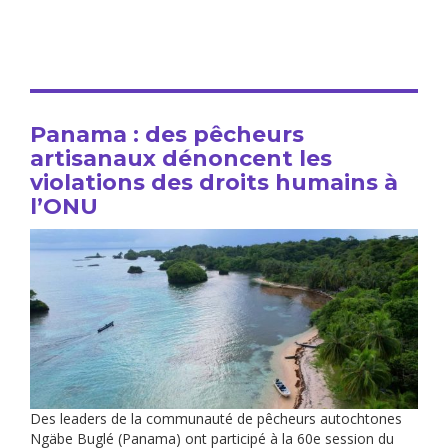
Panama : des pêcheurs
artisanaux dénoncent les
violations des droits humains à
l’ONU
Des leaders de la communauté de pêcheurs autochtones
Ngäbe Buglé (Panama) ont participé à la 60e session du