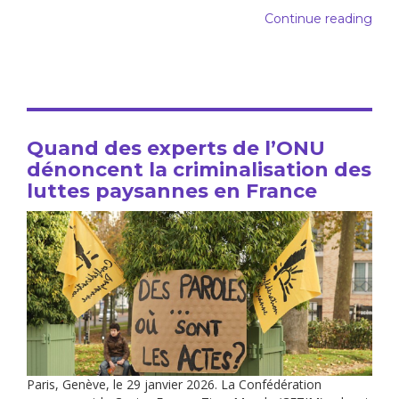
Continue reading
Quand des experts de l’ONU
dénoncent la criminalisation des
luttes paysannes en France
Paris, Genève, le 29 janvier 2026. La Confédération