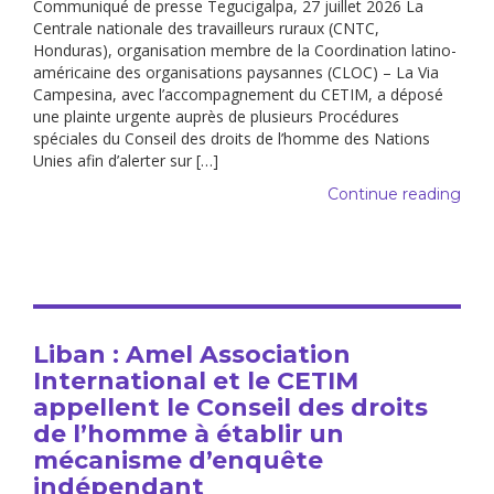
Communiqué de presse Tegucigalpa, 27 juillet 2026 La
Centrale nationale des travailleurs ruraux (CNTC,
Honduras), organisation membre de la Coordination latino-
américaine des organisations paysannes (CLOC) – La Via
Campesina, avec l’accompagnement du CETIM, a déposé
une plainte urgente auprès de plusieurs Procédures
spéciales du Conseil des droits de l’homme des Nations
Unies afin d’alerter sur […]
Continue reading
Liban : Amel Association
International et le CETIM
appellent le Conseil des droits
de l’homme à établir un
mécanisme d’enquête
indépendant