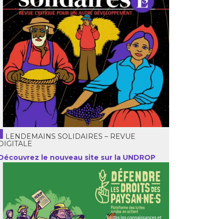
LENDEMAINS SOLIDAIRES – REVUE
DIGITALE
Découvrez le nouveau site sur la UNDROP