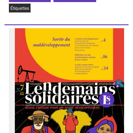
Étiquettes