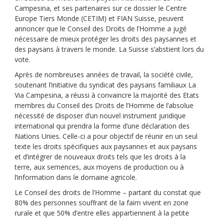
Campesina, et ses partenaires sur ce dossier le Centre
Europe Tiers Monde (CETIM) et FIAN Suisse, peuvent
annoncer que le Conseil des Droits de l’Homme a jugé
nécessaire de mieux protéger les droits des paysannes et
des paysans à travers le monde. La Suisse s’abstient lors du
vote.
Après de nombreuses années de travail, la société civile,
soutenant l’initiative du syndicat des paysans familiaux La
Via Campesina, a réussi à convaincre la majorité des Etats
membres du Conseil des Droits de l’Homme de l’absolue
nécessité de disposer d’un nouvel instrument juridique
international qui prendra la forme d’une déclaration des
Nations Unies. Celle-ci a pour objectif de réunir en un seul
texte les droits spécifiques aux paysannes et aux paysans
et d’intégrer de nouveaux droits tels que les droits à la
terre, aux semences, aux moyens de production ou à
l’information dans le domaine agricole.
Le Conseil des droits de l’Homme – partant du constat que
80% des personnes souffrant de la faim vivent en zone
rurale et que 50% d’entre elles appartiennent à la petite