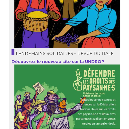
LENDEMAINS SOLIDAIRES – REVUE DIGITALE
Découvrez le nouveau site sur la UNDROP