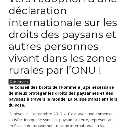
déclaration
internationale sur les
droits des paysans et
autres personnes
vivant dans les zones
rurales par l’ONU !
01/09/2012
le Conseil des Droits de l’Homme a jugé nécessaire
de mieux protéger les droits des paysannes et des
paysans à travers le monde. La Suisse s’abstient lors
du vote.
Genève, le 1 septembre 2012 – C’est avec une immense
satisfaction que le syndicat paysan Uniterre, représentant
en Suisse du mouvement paysan international La Via