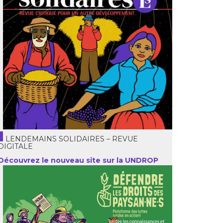
LENDEMAINS SOLIDAIRES – REVUE
DIGITALE
Découvrez le nouveau site sur la UNDROP