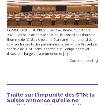
COMMUNIQUE DE PRESSE Genève, Berne, 12 octobre
2023 – A l’issue de sa 54e session, le Conseil des droits de
l’homme de l’ONU a créé un mécanisme international de
suivi sur les droits des paysan-ne-s, à savoir une Procédure
spéciale de l’ONU dans la forme d’un Groupe de travail
d’experts, chargé de la promotion et […]
Continue reading
Traité sur l’impunité des STN: la
Suisse annonce qu’elle ne