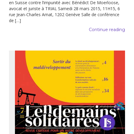
en Suisse contre l’impunité avec Bénédict De Moerloose,
avocat et juriste à TRIAL Samedi 28 mars 2015, 11H15, 6
rue Jean-Charles Amat, 1202 Genève Salle de conférence
de […]
Continue reading