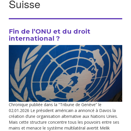
Suisse
Fin de l’ONU et du droit
international ?
Chronique publiée dans la “Tribune de Genève” le
02.01.2026 Le président américain a annoncé à Davos la
création d’une organisation alternative aux Nations Unies.
Mais cette structure concentre tous les pouvoirs entre ses
mains et menace le système multilatéral avertit Melik