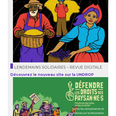
LENDEMAINS SOLIDAIRES – REVUE DIGITALE
Découvrez le nouveau site sur la UNDROP