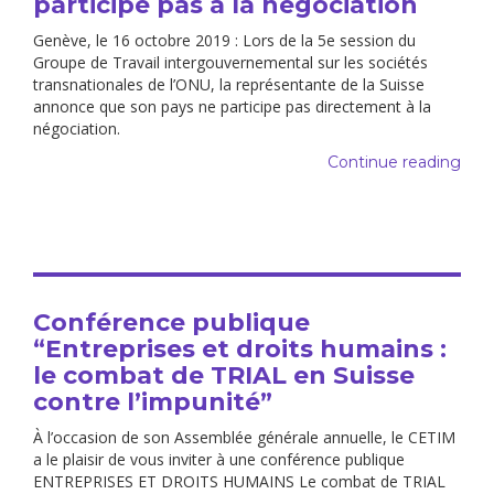
participe pas à la négociation
Genève, le 16 octobre 2019 : Lors de la 5e session du
Groupe de Travail intergouvernemental sur les sociétés
transnationales de l’ONU, la représentante de la Suisse
annonce que son pays ne participe pas directement à la
négociation.
Continue reading
Conférence publique
“Entreprises et droits humains :
le combat de TRIAL en Suisse
contre l’impunité”
À l’occasion de son Assemblée générale annuelle, le CETIM
a le plaisir de vous inviter à une conférence publique
ENTREPRISES ET DROITS HUMAINS Le combat de TRIAL