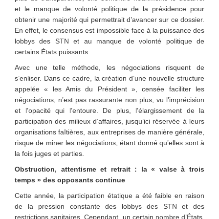
et le manque de volonté politique de la présidence pour
obtenir une majorité qui permettrait d’avancer sur ce dossier.
En effet, le consensus est impossible face à la puissance des
lobbys des STN et au manque de volonté politique de
certains États puissants.
Avec une telle méthode, les négociations risquent de
s’enliser. Dans ce cadre, la création d’une nouvelle structure
appelée « les Amis du Président », censée faciliter les
négociations, n’est pas rassurante non plus, vu l’imprécision
et l’opacité qui l’entoure. De plus, l’élargissement de la
participation des milieux d’affaires, jusqu’ici réservée à leurs
organisations faîtières, aux entreprises de manière générale,
risque de miner les négociations, étant donné qu’elles sont à
la fois juges et parties.
Obstruction, attentisme et retrait : la « valse à trois
temps » des opposants continue
Cette année, la participation étatique a été faible en raison
de la pression constante des lobbys des STN et des
restrictions sanitaires. Cependant, un certain nombre d’États,