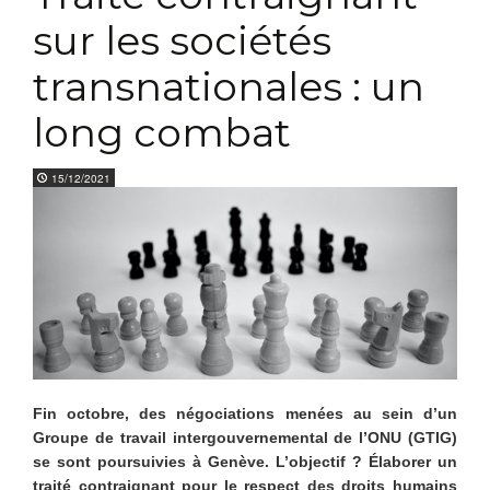
sur les sociétés
transnationales : un
long combat
15/12/2021
Fin octobre, des négociations menées au sein d’un
Groupe de travail intergouvernemental de l’ONU (GTIG)
se sont poursuivies à Genève. L’objectif ? Élaborer un
traité contraignant pour le respect des droits humains