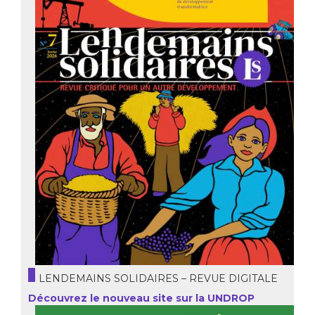
LENDEMAINS SOLIDAIRES – REVUE DIGITALE
Découvrez le nouveau site sur la UNDROP