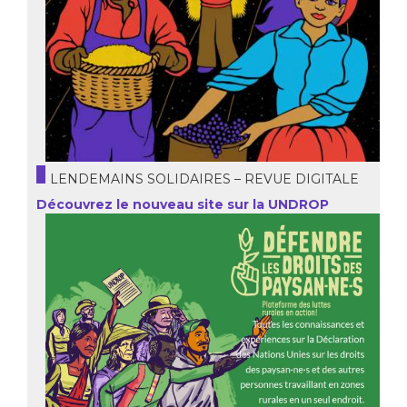
LENDEMAINS SOLIDAIRES – REVUE DIGITALE
Découvrez le nouveau site sur la UNDROP