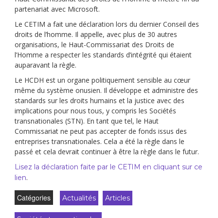
partenariat avec Microsoft.
Le CETIM a fait une déclaration lors du dernier Conseil des
droits de l’homme. Il appelle, avec plus de 30 autres
organisations, le Haut-Commissariat des Droits de
l’Homme a respecter les standards d’intégrité qui étaient
auparavant la règle.
Le HCDH est un organe politiquement sensible au cœur
même du système onusien. Il développe et administre des
standards sur les droits humains et la justice avec des
implications pour nous tous, y compris les Sociétés
transnationales (STN). En tant que tel, le Haut
Commissariat ne peut pas accepter de fonds issus des
entreprises transnationales. Cela a été la règle dans le
passé et cela devrait continuer à être la règle dans le futur.
Lisez la déclaration faite par le CETIM en cliquant sur ce
.
lien
Catégories
Actualités
Articles