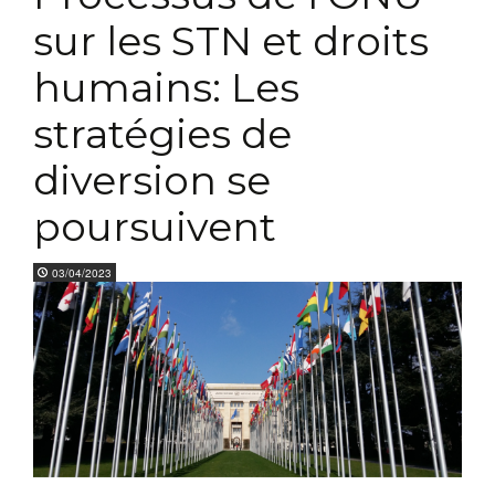
sur les STN et droits
humains: Les
stratégies de
diversion se
poursuivent
03/04/2023