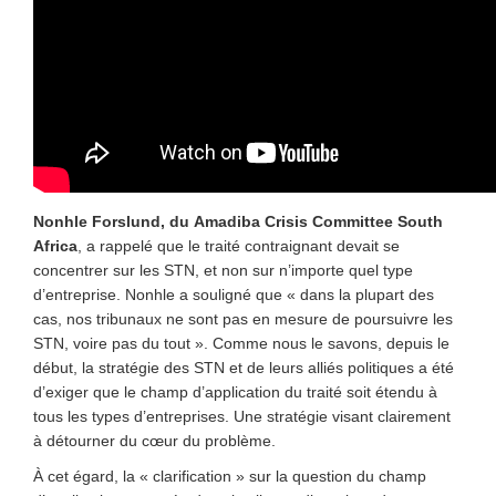
Nonhle Forslund, du
Amadiba Crisis Committee
South
Africa
, a rappelé que le traité contraignant devait se
concentrer sur les STN, et non sur n’importe quel type
d’entreprise. Nonhle a souligné que « dans la plupart des
cas, nos tribunaux ne sont pas en mesure de poursuivre les
STN, voire pas du tout ». Comme nous le savons, depuis le
début, la stratégie des STN et de leurs alliés politiques a été
d’exiger que le champ d’application du traité soit étendu à
tous les types d’entreprises. Une stratégie visant clairement
à détourner du cœur du problème.
À cet égard, la « clarification » sur la question du champ