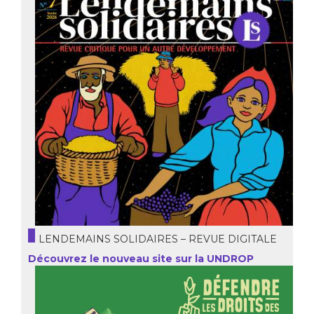
LENDEMAINS SOLIDAIRES – REVUE DIGITALE
Découvrez le nouveau site sur la UNDROP