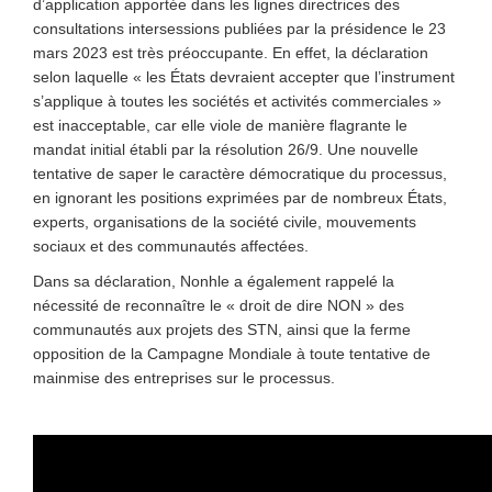
d’application apportée dans les lignes directrices des
consultations intersessions publiées par la présidence le 23
mars 2023 est très préoccupante. En effet, la déclaration
selon laquelle « les États devraient accepter que l’instrument
s’applique à toutes les sociétés et activités commerciales »
est inacceptable, car elle viole de manière flagrante le
mandat initial établi par la résolution 26/9. Une nouvelle
tentative de saper le caractère démocratique du processus,
en ignorant les positions exprimées par de nombreux États,
experts, organisations de la société civile, mouvements
sociaux et des communautés affectées.
Dans sa déclaration, Nonhle a également rappelé la
nécessité de reconnaître le « droit de dire NON » des
communautés aux projets des STN, ainsi que la ferme
opposition de la Campagne Mondiale à toute tentative de
mainmise des entreprises sur le processus.