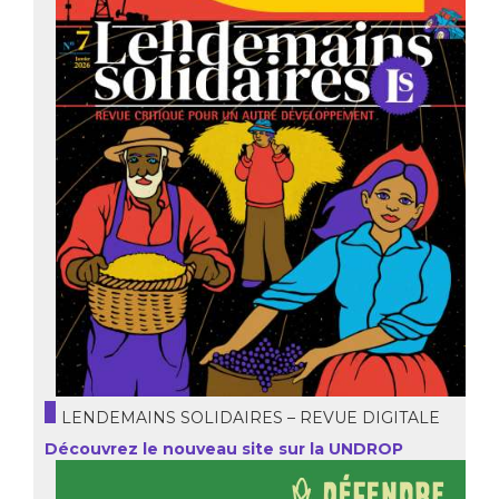
LENDEMAINS SOLIDAIRES – REVUE DIGITALE
Découvrez le nouveau site sur la UNDROP