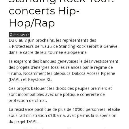
concerts Hip-
Hop/Rap
31/05/2017
Du 6 au 8 juin prochains, les représentants des
« Protecteurs de l’Eau » de Standing Rock seront à Genève,
dans le cadre de leur tournée européenne.
Ils exigeront des banques genevoises le désinvestissement
des projets d’énergies fossiles relancés par le régime de
Trump. Notamment les oléoducs Dakota Access Pipeline
(DAPL) et Keystone XL.
Ces projets bafouent les droits des peuples premiers et
sont incompatibles avec une politique cohérente de
protection de climat.
La résistance pacifique de plus de 10’000 personnes, établie
sous l’administration d’Obama, avait permis la suspension
du projet DAPL…