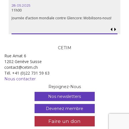
28.05.2025
11h00
Journée d’action mondiale contre Glencore: Mobilisons-nous!
CETIM
Rue Amat 6
1202 Genève Suisse
contact@cetim.ch
Tél. +41 (0)22 731 59 63
Nous contacter
Rejoignez-Nous
Nos newsletters
Devenez membre
Faire un don