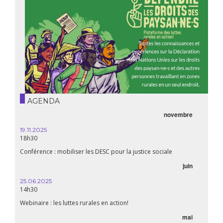
AGENDA
novembre
19.11.2025
18h30
Conférence : mobiliser les DESC pour la justice sociale
juin
25.06.2025
14h30
Webinaire : les luttes rurales en action!
mai