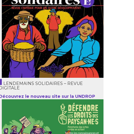
LENDEMAINS SOLIDAIRES – REVUE
DIGITALE
Découvrez le nouveau site sur la UNDROP