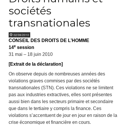
sociétés
transnationales
02/06/2010
CONSEIL DES DROITS DE L’HOMME
e
14
session
31 mai – 18 juin 2010
[Extrait de la déclaration]
On observe depuis de nombreuses années des
violations graves commises par des sociétés
transnationales (STN). Ces violations ne se limitent
pas aux industries extractives, elles sont présentes
aussi bien dans les secteurs primaire et secondaire
que dans le tertiaire y compris la finance. Ces
violations s’accentuent de jour en jour en raison de la
crise économique et financière en cours.