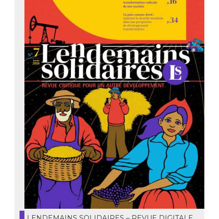
LENDEMAINS SOLIDAIRES – REVUE DIGITALE