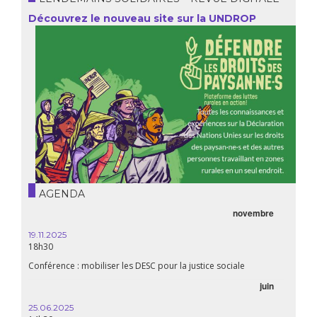
Découvrez le nouveau site sur la UNDROP
AGENDA
novembre
19.11.2025
18h30
Conférence : mobiliser les DESC pour la justice sociale
juin
25.06.2025