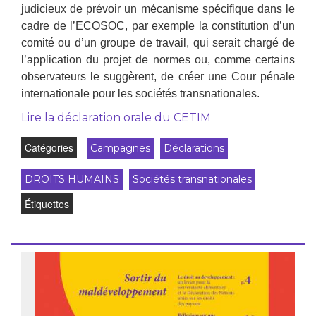
judicieux de prévoir un mécanisme spécifique dans le
cadre de l’ECOSOC, par exemple la constitution d’un
comité ou d’un groupe de travail, qui serait chargé de
l’application du projet de normes ou, comme certains
observateurs le suggèrent, de créer une Cour pénale
internationale pour les sociétés transnationales.
Lire la déclaration orale du CETIM
Catégories
Campagnes
Déclarations
DROITS HUMAINS
Sociétés transnationales
Étiquettes