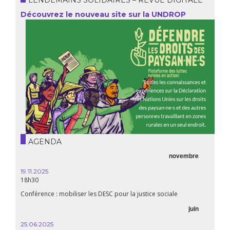
LENDEMAINS SOLIDAIRES – REVUE DIGITALE
Découvrez le nouveau site sur la UNDROP
AGENDA
novembre
19.11.2025
18h30
Conférence : mobiliser les DESC pour la justice sociale
juin
25.06.2025