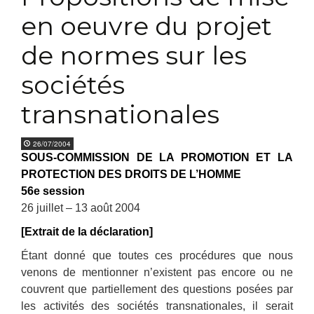
en oeuvre du projet
de normes sur les
sociétés
transnationales
26/07/2004
SOUS-COMMISSION DE LA PROMOTION ET LA
PROTECTION DES DROITS DE L’HOMME
56e session
26 juillet – 13 août 2004
[Extrait de la déclaration]
Étant donné que toutes ces procédures que nous
venons de mentionner n’existent pas encore ou ne
couvrent que partiellement des questions posées par
les activités des sociétés transnationales, il serait