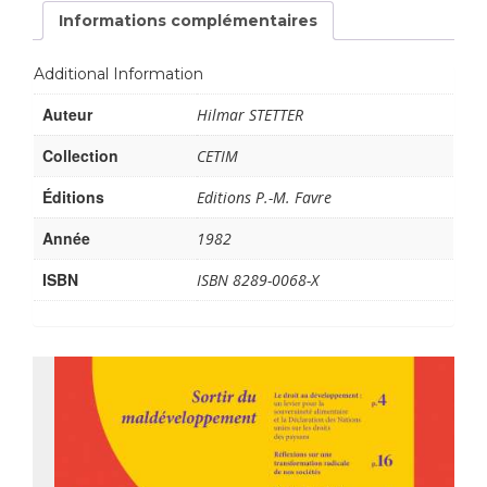
Informations complémentaires
Additional Information
Auteur
Hilmar STETTER
Collection
CETIM
Éditions
Editions P.-M. Favre
Année
1982
ISBN
ISBN 8289-0068-X