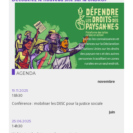
AGENDA
novembre
19.11.2025
18h30
Conférence : mobiliser les DESC pour la justice sociale
juin
25.06.2025
14h30