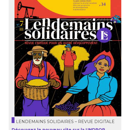
LENDEMAINS SOLIDAIRES – REVUE DIGITALE
Découvrez le nouveau site sur la UNDROP