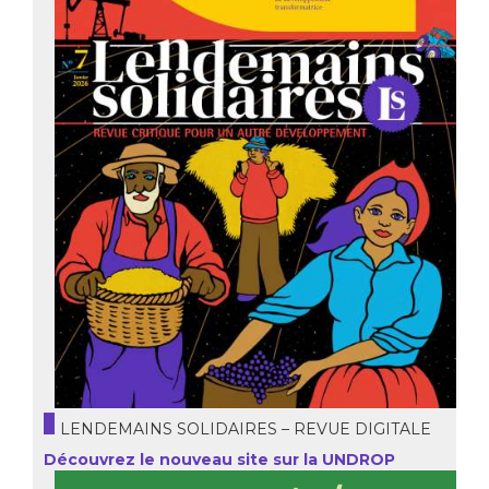
LENDEMAINS SOLIDAIRES – REVUE DIGITALE
Découvrez le nouveau site sur la UNDROP