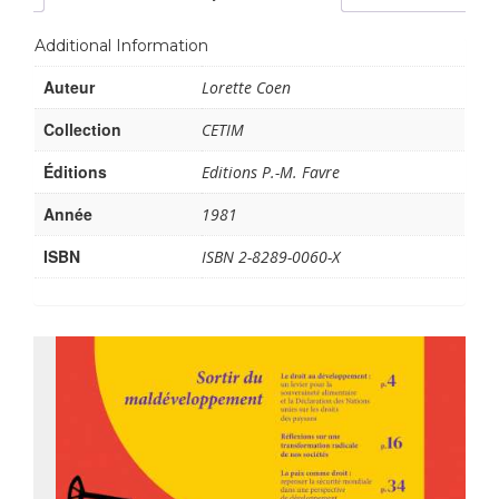
Additional Information
Auteur
Lorette Coen
Collection
CETIM
Éditions
Editions P.-M. Favre
Année
1981
ISBN
ISBN 2-8289-0060-X