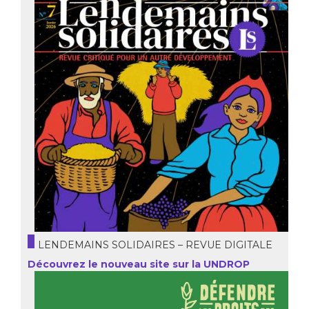
LENDEMAINS SOLIDAIRES – REVUE DIGITALE
Découvrez le nouveau site sur la UNDROP