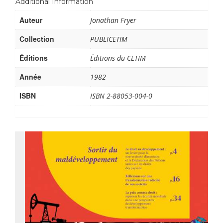
Additional Information
Auteur
Jonathan Fryer
Collection
PUBLICETIM
Éditions
Éditions du CETIM
Année
1982
ISBN
ISBN 2-88053-004-0