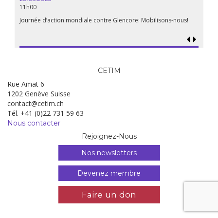
11h00
Journée d’action mondiale contre Glencore: Mobilisons-nous!
CETIM
Rue Amat 6
1202 Genève Suisse
contact@cetim.ch
Tél. +41 (0)22 731 59 63
Nous contacter
Rejoignez-Nous
Nos newsletters
Devenez membre
Faire un don