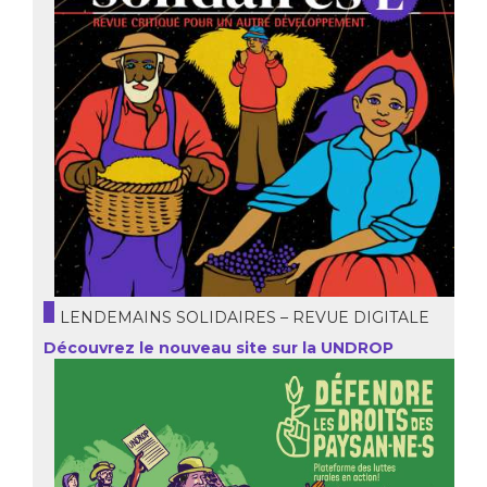
LENDEMAINS SOLIDAIRES – REVUE DIGITALE
Découvrez le nouveau site sur la UNDROP