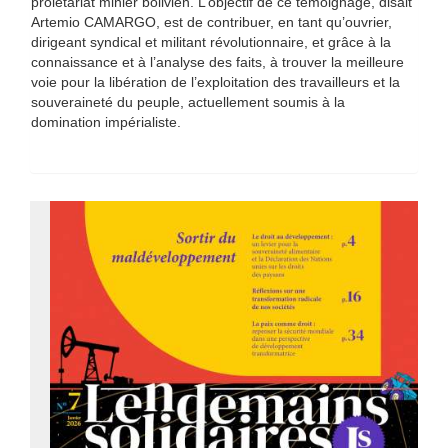
prolétariat minier bolivien. L’objectif de ce témoignage, disait
Artemio CAMARGO, est de contribuer, en tant qu’ouvrier,
dirigeant syndical et militant révolutionnaire, et grâce à la
connaissance et à l’analyse des faits, à trouver la meilleure
voie pour la libération de l’exploitation des travailleurs et la
souveraineté du peuple, actuellement soumis à la
domination impérialiste.