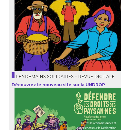
LENDEMAINS SOLIDAIRES – REVUE DIGITALE
Découvrez le nouveau site sur la UNDROP