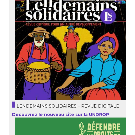
LENDEMAINS SOLIDAIRES – REVUE DIGITALE
Découvrez le nouveau site sur la UNDROP