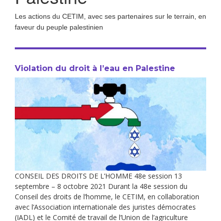
Les actions du CETIM, avec ses partenaires sur le terrain, en
faveur du peuple palestinien
Violation du droit à l’eau en Palestine
CONSEIL DES DROITS DE L’HOMME 48e session 13
septembre – 8 octobre 2021 Durant la 48e session du
Conseil des droits de l’homme, le CETIM, en collaboration
avec l’Association internationale des juristes démocrates
(IADL) et le Comité de travail de l’Union de l’agriculture