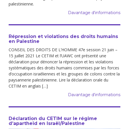
palestinienne.
Davantage d'informations
Répression et violations des droits humains
en Palestine
CONSEIL DES DROITS DE L’HOMME 47e session 21 juin –
15 juillet 2021 Le CETIM et l’UAWC ont présenté une
déclaration pour dénoncer la répression et les violations
systématiques des droits humains commises par les forces
d’occupation israéliennes et les groupes de colons contre la
paysannerie palestinienne. Lire la déclaration orale du
CETIM en anglais […]
Davantage d'informations
Déclaration du CETIM sur le régime
d’apartheid en Israël/Palestine