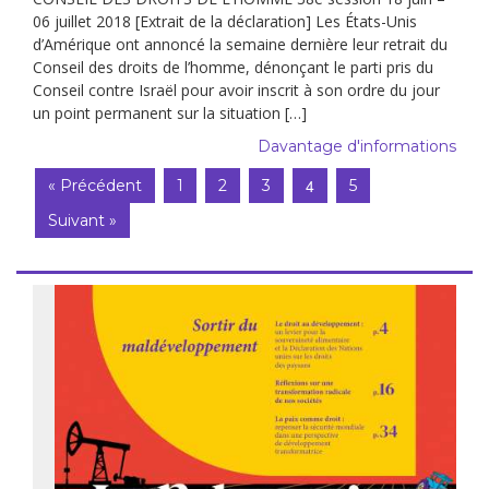
06 juillet 2018 [Extrait de la déclaration] Les États-Unis
d’Amérique ont annoncé la semaine dernière leur retrait du
Conseil des droits de l’homme, dénonçant le parti pris du
Conseil contre Israël pour avoir inscrit à son ordre du jour
un point permanent sur la situation […]
Davantage d'informations
4
« Précédent
1
2
3
5
Suivant »