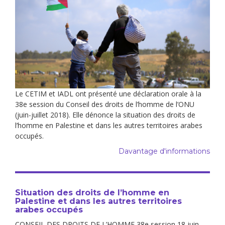
Le CETIM et IADL ont présenté une déclaration orale à la
38e session du Conseil des droits de l’homme de l’ONU
(juin-juillet 2018). Elle dénonce la situation des droits de
l’homme en Palestine et dans les autres territoires arabes
occupés.
Davantage d'informations
Situation des droits de l’homme en
Palestine et dans les autres territoires
arabes occupés
CONSEIL DES DROITS DE L’HOMME 38e session 18 juin –