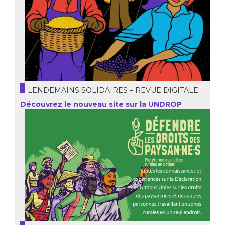
LENDEMAINS SOLIDAIRES – REVUE DIGITALE
Découvrez le nouveau site sur la UNDROP