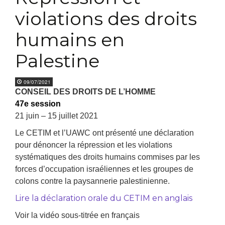
violations des droits
humains en
Palestine
09/07/2021
CONSEIL DES DROITS DE L’HOMME
47e session
21 juin – 15 juillet 2021
Le CETIM et l’UAWC ont présenté une déclaration
pour dénoncer la répression et les violations
systématiques des droits humains commises par les
forces d’occupation israéliennes et les groupes de
colons contre la paysannerie palestinienne.
Lire la déclaration orale du CETIM en anglais
Voir la vidéo sous-titrée en français