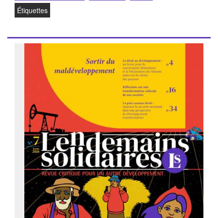
Étiquettes