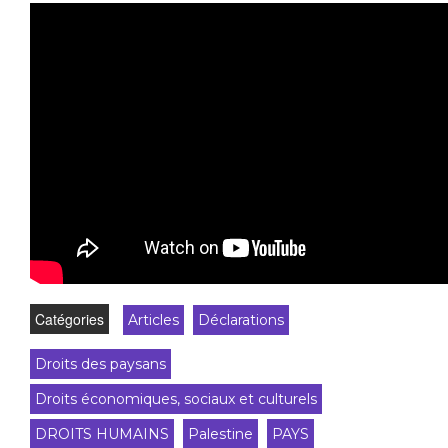
Catégories
Articles
Déclarations
Droits des paysans
Droits économiques, sociaux et culturels
DROITS HUMAINS
Palestine
PAYS