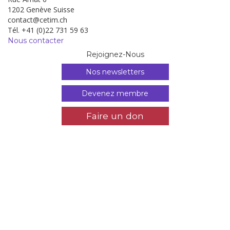
1202 Genève Suisse
contact@cetim.ch
Tél. +41 (0)22 731 59 63
Nous contacter
Rejoignez-Nous
Nos newsletters
Devenez membre
Faire un don