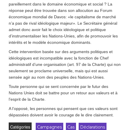
pareillement dans le domaine économique et social ? La
réponse peut être trouvée dans son allocution au Forum
économique mondial de Davos: «le capitalisme de marché
n’a pas de rival idéologique majeur». Le Secrétaire général
admet donc avoir fait le choix idéologique et politique
d’instrumentaliser les Nations-Unies, afin de promouvoir les
intérêts et le modèle économique dominants.
Cette intervention basée sur des arguments politiques et
idéologiques est incompatible avec la fonction de Chef
administratif d’une organisation (art. 97 de la Charte) qui non
seulement se proclame universelle, mais qui est aussi
sensée agir au nom des peuples des Nations-Unies.
Toute personne qui se sent concernée par le futur des
Nations Unies doit se battre pour un retour aux valeurs et à
l’esprit de la Charte.
A l’opposé, les personnes qui pensent que ces valeurs sont
dépassées doivent avoir le courage de le dire clairement.
Catégories
Campagnes
Cas
Déclarations