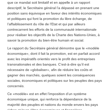
que ce mandat soit limitatif et en appelle à un rapport
descriptif, le Secrétaire général l’a dépassé en prenant une
position sans équivoque en faveur des intérêts économiques
et politiques qui font la promotion du libre échange, de
l’affaiblissement du rôle de l’Etat et qui par ailleurs
contrecarrent les efforts de la communauté internationale
pour réaliser les objectifs de la Charte des Nations-Unies, à
savoir la promotion du bien-être humain et social.
Le rapport du Secrétaire général démontre que le «modèle
économique», dont il fait la promotion, est en parfait accord
avec les impératifs orientés vers le profit des entreprises
transnationales et des banques. C’est-à-dire qu’il est
nécessaire de «globaliser», afin de réduire les coûts et
gagner des marchés, quelques soient les conséquences
sociales, économiques et politiques sur les peuples des pays
concernés.
Ce «modèle» est en effet l’imposition d’un système
économique unique, qui renforce la dépendance de la
majorité des peuples et nations du monde envers les pays