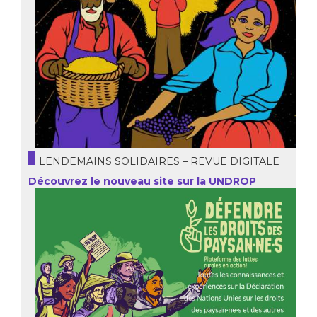
LENDEMAINS SOLIDAIRES – REVUE DIGITALE
Découvrez le nouveau site sur la UNDROP