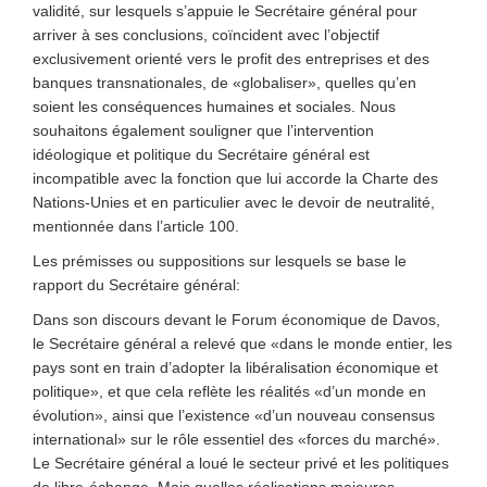
validité, sur lesquels s’appuie le Secrétaire général pour
arriver à ses conclusions, coïncident avec l’objectif
exclusivement orienté vers le profit des entreprises et des
banques transnationales, de «globaliser», quelles qu’en
soient les conséquences humaines et sociales. Nous
souhaitons également souligner que l’intervention
idéologique et politique du Secrétaire général est
incompatible avec la fonction que lui accorde la Charte des
Nations-Unies et en particulier avec le devoir de neutralité,
mentionnée dans l’article 100.
Les prémisses ou suppositions sur lesquels se base le
rapport du Secrétaire général:
Dans son discours devant le Forum économique de Davos,
le Secrétaire général a relevé que «dans le monde entier, les
pays sont en train d’adopter la libéralisation économique et
politique», et que cela reflète les réalités «d’un monde en
évolution», ainsi que l’existence «d’un nouveau consensus
international» sur le rôle essentiel des «forces du marché».
Le Secrétaire général a loué le secteur privé et les politiques