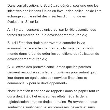
Dans son allocution, le Secrétaire général souligne que les
initiatives des Nations-Unies en faveur des politiques de libre
échange sont le reflet des «réalités d’un monde en
évolution». Selon lui,
A. «il y a un consensus universel sur le rôle essentiel des
forces du marché pour le développement durable»;
B. «si l’Etat cherchait auparavant à contrôler la vie
économique, son rôle change dans la majeure partie du
monde dans le but de créer les conditions de réalisation du
développement durable»;
C. «il existe des preuves concluantes que les pauvres
peuvent résoudre seuls leurs problèmes pour autant qu’on
leur donne un égal accès aux services financiers et
commerciaux pour le développement».
Notre intention n’est pas de rappeler dans ce papier tout ce
qui a déjà été dit et écrit sur les effets négatifs de la
«globalisation» sur les droits humains. En revanche, nous
souhaitons souligner que les prémisses inexacts et sans