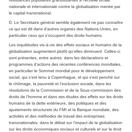
résistances populaires grandissantes à l’échelle locale,
nationale et internationale contre la globalisation menée par
le capital transnational.
D. Le Secrétaire général semble également ne pas connaître
ce qui est dit dans d’autres organes des Nations-Unies, en
particulier ceux qui s’occupent des droits humains.
Les inquiétudes vis-à-vis des effets sociaux et humains de la
globalisation augmentent plutôt qu’elles diminuent. Celles-ci
sont présentes, entre autres: dans les déclarations et
programmes d’actions des récentes conférences mondiales,
en particulier le Sommet mondial pour le développement
social, qui s’est tenu à Copenhague, et qui s’est penché sur
le chômage, la pauvreté et l’exclusion sociale; dans les
résolutions de la Commission et de la Sous-commission des
droits de l’homme et dans ses études des effets sur les droits
humains de la dette extérieure, des politiques et des
ajustements structurels du FMI et la Banque mondiale, des
activités et des méthodes de travail des entreprises
transnationales; dans le débat sur l’impact de la globalisation
sur les droits économiques sociaux et culturels et sur le droit