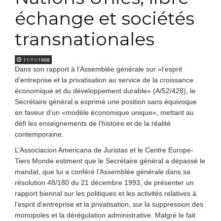
échange et sociétés
transnationales
11/11/1998
Dans son rapport à l’Assemblée générale sur «l’esprit
d’entreprise et la privatisation au service de la croissance
économique et du développement durable» (A/52/428), le
Secrétaire général a exprimé une position sans équivoque
en faveur d’un «modèle économique unique», mettant au
défi les enseignements de l’histoire et de la réalité
contemporaine.
L’Associacion Americana de Juristas et le Centre Europe-
Tiers Monde estiment que le Secrétaire général a dépassé le
mandat, que lui a conféré l’Assemblée générale dans sa
résolution 48/180 du 21 décembre 1993, de présenter un
rapport biennal sur les politiques et les activités relatives à
l’esprit d’entreprise et la privatisation, sur la suppression des
monopoles et la dérégulation administrative. Malgré le fait