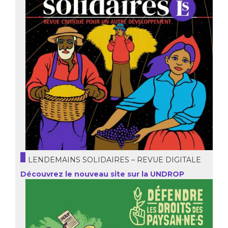
LENDEMAINS SOLIDAIRES – REVUE DIGITALE
Découvrez le nouveau site sur la UNDROP