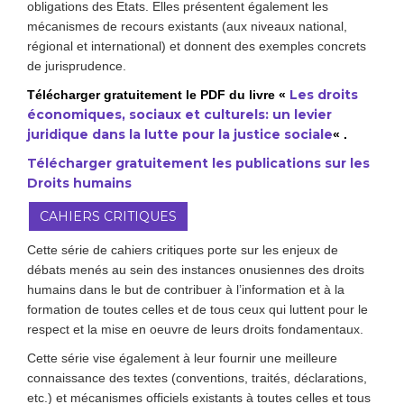
obligations des Etats. Elles présentent également les
mécanismes de recours existants (aux niveaux national,
régional et international) et donnent des exemples concrets
de jurisprudence.
Les droits
Télécharger gratuitement le PDF du livre «
économiques, sociaux et culturels: un levier
juridique dans la lutte pour la justice sociale
« .
Télécharger gratuitement les publications sur les
Droits humains
CAHIERS CRITIQUES
Cette série de cahiers critiques porte sur les enjeux de
débats menés au sein des instances onusiennes des droits
humains dans le but de contribuer à l’information et à la
formation de toutes celles et de tous ceux qui luttent pour le
respect et la mise en oeuvre de leurs droits fondamentaux.
Cette série vise également à leur fournir une meilleure
connaissance des textes (conventions, traités, déclarations,
etc.) et mécanismes officiels existants à toutes celles et tous