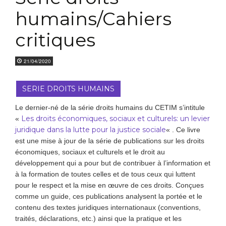
humains/Cahiers
critiques
21/04/2020
SERIE DROITS HUMAINS
Le dernier-né de la série droits humains du CETIM s’intitule
Les droits économiques, sociaux et culturels: un levier
«
juridique dans la lutte pour la justice sociale
« . Ce livre
est une mise à jour de la série de publications sur les droits
économiques, sociaux et culturels et le droit au
développement qui a pour but de contribuer à l’information et
à la formation de toutes celles et de tous ceux qui luttent
pour le respect et la mise en œuvre de ces droits. Conçues
comme un guide, ces publications analysent la portée et le
contenu des textes juridiques internationaux (conventions,
traités, déclarations, etc.) ainsi que la pratique et les