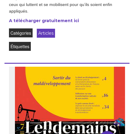
ceux qui luttent et se mobilisent pour qu’ils soient enfin
appliqués.
A télécharger gratuitement ici
Catégories
Articles
Étiquettes