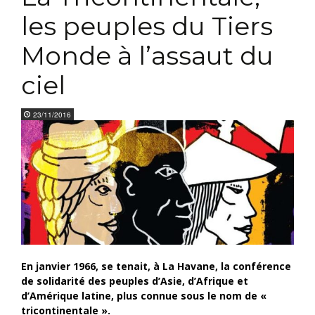
les peuples du Tiers
Monde à l’assaut du
ciel
23/11/2016
En janvier 1966, se tenait, à La Havane, la conférence
de solidarité des peuples d’Asie, d’Afrique et
d’Amérique latine, plus connue sous le nom de «
tricontinentale ».