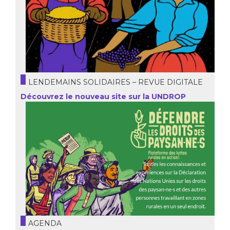
LENDEMAINS SOLIDAIRES – REVUE DIGITALE
Découvrez le nouveau site sur la UNDROP
AGENDA