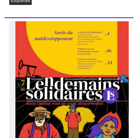
Étiquettes