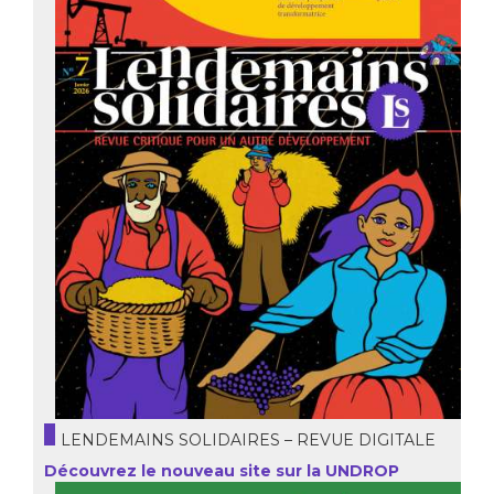
LENDEMAINS SOLIDAIRES – REVUE DIGITALE
Découvrez le nouveau site sur la UNDROP