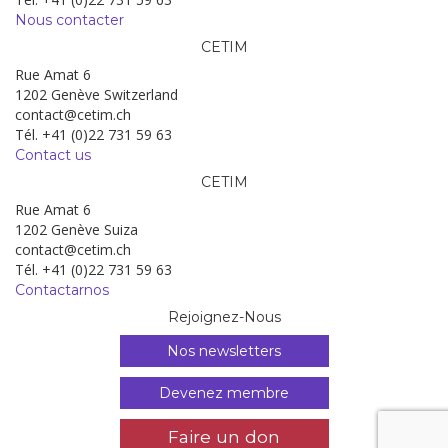
Nous contacter
CETIM
Rue Amat 6
1202 Genève Switzerland
contact@cetim.ch
Tél. +41 (0)22 731 59 63
Contact us
CETIM
Rue Amat 6
1202 Genève Suiza
contact@cetim.ch
Tél. +41 (0)22 731 59 63
Contactarnos
Rejoignez-Nous
Nos newsletters
Devenez membre
Faire un don