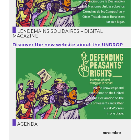
LENDEMAINS SOLIDAIRES – DIGITAL
MAGAZINE
Discover the new website about the UNDROP
AGENDA
novembre