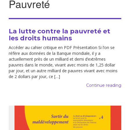
Pauvreté
La lutte contre la pauvreté et
les droits humains
Accéder au cahier critique en PDF Présentation Si l’on se
réfère aux données de la Banque mondiale, il y a
actuellement près de un milliard et demi d’extrêmes
pauvres dans le monde, vivant avec moins de 1,25 dollar
par jour, et un autre milliard de pauvres vivant avec moins
de 2 dollars par jour, ce […]
Continue reading