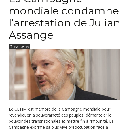
mondiale condamne
l’arrestation de Julian
Assange
15/05/2019
Le CETIM est membre de la Campagne mondiale pour
revendiquer la souveraineté des peuples, démanteler le
pouvoir des transnationales et mettre fin à l’impunité. La
Campagne exprime sa plus vive préoccupation face à