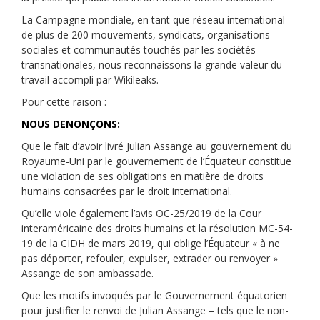
La Campagne mondiale, en tant que réseau international
de plus de 200 mouvements, syndicats, organisations
sociales et communautés touchés par les sociétés
transnationales, nous reconnaissons la grande valeur du
travail accompli par Wikileaks.
Pour cette raison :
NOUS DENONÇONS:
Que le fait d’avoir livré Julian Assange au gouvernement du
Royaume-Uni par le gouvernement de l’Équateur constitue
une violation de ses obligations en matière de droits
humains consacrées par le droit international.
Qu’elle viole également l’avis OC-25/2019 de la Cour
interaméricaine des droits humains et la résolution MC-54-
19 de la CIDH de mars 2019, qui oblige l’Équateur « à ne
pas déporter, refouler, expulser, extrader ou renvoyer »
Assange de son ambassade.
Que les motifs invoqués par le Gouvernement équatorien
pour justifier le renvoi de Julian Assange – tels que le non-