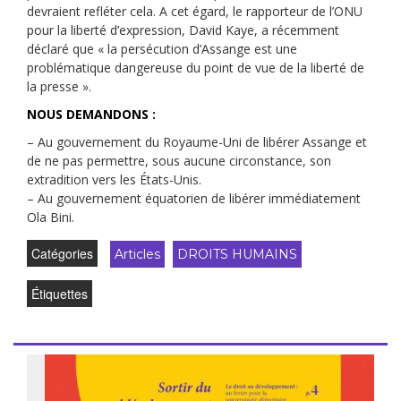
devraient refléter cela. A cet égard, le rapporteur de l’ONU
pour la liberté d’expression, David Kaye, a récemment
déclaré que « la persécution d’Assange est une
problématique dangereuse du point de vue de la liberté de
la presse ».
NOUS DEMANDONS :
– Au gouvernement du Royaume-Uni de libérer Assange et
de ne pas permettre, sous aucune circonstance, son
extradition vers les États-Unis.
– Au gouvernement équatorien de libérer immédiatement
Ola Bini.
Catégories
Articles
DROITS HUMAINS
Étiquettes