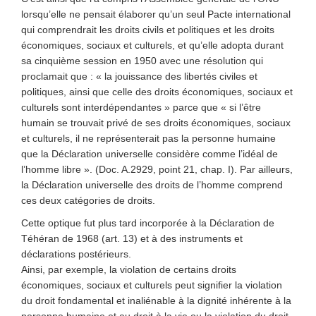
lorsqu’elle ne pensait élaborer qu’un seul Pacte international
qui comprendrait les droits civils et politiques et les droits
économiques, sociaux et culturels, et qu’elle adopta durant
sa cinquième session en 1950 avec une résolution qui
proclamait que : « la jouissance des libertés civiles et
politiques, ainsi que celle des droits économiques, sociaux et
culturels sont interdépendantes » parce que « si l’être
humain se trouvait privé de ses droits économiques, sociaux
et culturels, il ne représenterait pas la personne humaine
que la Déclaration universelle considère comme l’idéal de
l’homme libre ». (Doc. A.2929, point 21, chap. I). Par ailleurs,
la Déclaration universelle des droits de l’homme comprend
ces deux catégories de droits.
Cette optique fut plus tard incorporée à la Déclaration de
Téhéran de 1968 (art. 13) et à des instruments et
déclarations postérieurs.
Ainsi, par exemple, la violation de certains droits
économiques, sociaux et culturels peut signifier la violation
du droit fondamental et inaliénable à la dignité inhérente à la