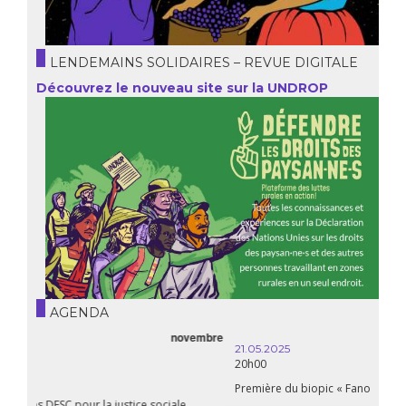
LENDEMAINS SOLIDAIRES – REVUE DIGITALE
Découvrez le nouveau site sur la UNDROP
AGENDA
21.05.2025
20h00
Première du biopic « Fanon »