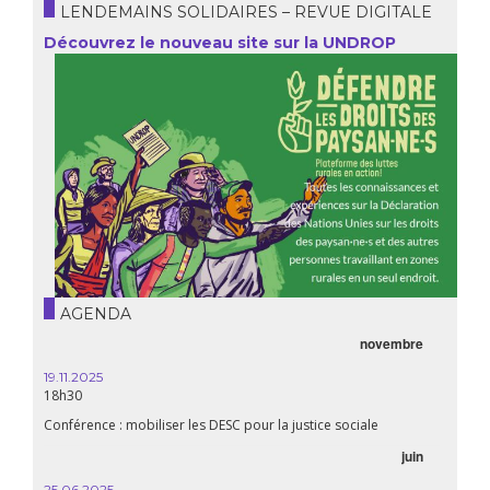
LENDEMAINS SOLIDAIRES – REVUE DIGITALE
Découvrez le nouveau site sur la UNDROP
AGENDA
novembre
19.11.2025
18h30
Conférence : mobiliser les DESC pour la justice sociale
juin
25.06.2025