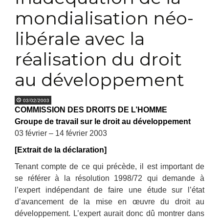
mondialisation néo-
libérale avec la
réalisation du droit
au développement
03/02/2003
COMMISSION DES DROITS DE L’HOMME
Groupe de travail sur le droit au développement
03 février – 14 février 2003
[Extrait de la déclaration]
Tenant compte de ce qui précède, il est important de
se référer à la résolution 1998/72 qui demande à
l’expert indépendant de faire une étude sur l’état
d’avancement de la mise en œuvre du droit au
développement. L’expert aurait donc dû montrer dans