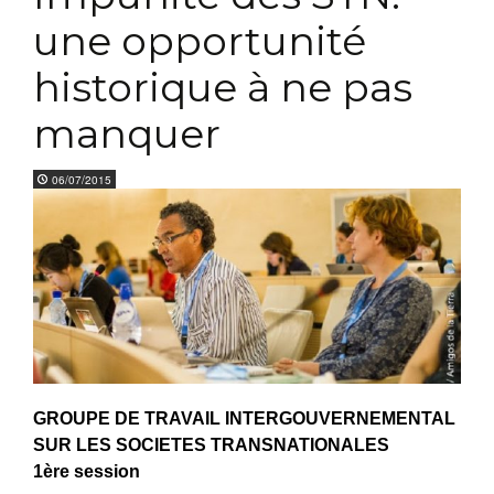
une opportunité
historique à ne pas
manquer
06/07/2015
GROUPE DE TRAVAIL INTERGOUVERNEMENTAL
SUR LES SOCIETES TRANSNATIONALES
1ère session