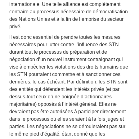
internationale. Une telle alliance est complètement
contraire au processus nécessaire de démocratisation
des Nations Unies et à la fin de l’emprise du secteur
privé.
Il est donc essentiel de prendre toutes les mesures
nécessaires pour lutter contre l’influence des STN
durant tout le processus de préparation et de
négociation d’un nouvel instrument contraignant qui
vise à empêcher les violations des droits humains que
les STN pourraient commettre et à sanctionner ces
dernières, le cas échéant. Par définition, les STN sont
des entités qui défendent les intérêts privés (et par
dessus-tout ceux d’une poignée d’actionnaires
majoritaires) opposés à l’intérêt général. Elles ne
devraient pas être autorisées à participer directement
dans le processus où elles seraient à la fois juges et
parties. Les négociations ne se dérouleraient pas sur
le même pied d’égalité, étant donné que les