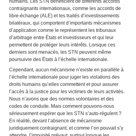
humains. Les STN bénéficient de différents accords
contraignants internationaux, comme les accords de
libre-échange (ALE) et les traités d’investissements
bilatéraux, qui comportent d’importants mécanismes
d’application comme le représentent les tribunaux
d’arbitrage entre États et investisseurs et qui leur
permettent de protéger leurs intérêts. Lorsque ces
derniers sont menacés, les STN peuvent même
poursuivre des États à l’échelle internationale.
Cependant, aucun mécanisme n’existe en parallèle à
l’échelle internationale pour juger les violations des
droits humains qu’elles commettent et pour assurer
l’accès à la justice pour les victimes de leurs activités.
Nous n’avons que des normes volontaires et des
codes de conduite. Mais comment pouvons-nous
sérieusement espérer que les STN s’auto-régulent ?
En réalité, devant l’absence de mécanisme
juridiquement contraignant, et comme l’on pouvait s’y
attendre, l’impunité prévaut, surtout lorsque les