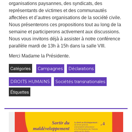
organisations paysannes, des syndicats, des
représentants de victimes et des communautés
affectées et d’autres organisations de la société civile.
Nous présenterons ces propositions tout au long de la
semaine et participerons activement aux discussions.
Nous vous invitons déjà à assister à notre conférence
parallèle mardi de 13h à 15h dans la salle VIII.
Merci Madame la Présidente.
Catégories
Campagnes
Déclarations
DROITS HUMAINS
Sociétés transnationales
Étiquettes