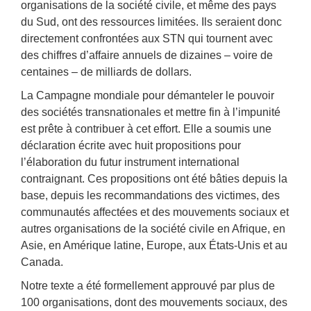
organisations de la société civile, et même des pays
du Sud, ont des ressources limitées. Ils seraient donc
directement confrontées aux STN qui tournent avec
des chiffres d’affaire annuels de dizaines – voire de
centaines – de milliards de dollars.
La Campagne mondiale pour démanteler le pouvoir
des sociétés transnationales et mettre fin à l’impunité
est prête à contribuer à cet effort. Elle a soumis une
déclaration écrite avec huit propositions pour
l’élaboration du futur instrument international
contraignant. Ces propositions ont été bâties depuis la
base, depuis les recommandations des victimes, des
communautés affectées et des mouvements sociaux et
autres organisations de la société civile en Afrique, en
Asie, en Amérique latine, Europe, aux États-Unis et au
Canada.
Notre texte a été formellement approuvé par plus de
100 organisations, dont des mouvements sociaux, des