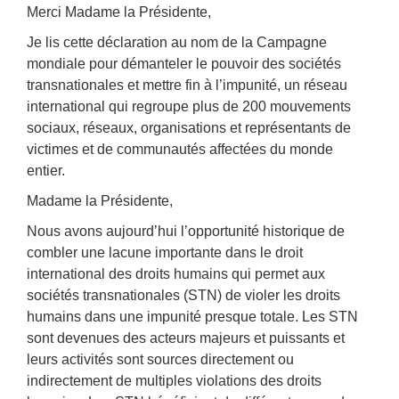
Merci Madame la Présidente,
Je lis cette déclaration au nom de la Campagne
mondiale pour démanteler le pouvoir des sociétés
transnationales et mettre fin à l’impunité, un réseau
international qui regroupe plus de 200 mouvements
sociaux, réseaux, organisations et représentants de
victimes et de communautés affectées du monde
entier.
Madame la Présidente,
Nous avons aujourd’hui l’opportunité historique de
combler une lacune importante dans le droit
international des droits humains qui permet aux
sociétés transnationales (STN) de violer les droits
humains dans une impunité presque totale. Les STN
sont devenues des acteurs majeurs et puissants et
leurs activités sont sources directement ou
indirectement de multiples violations des droits