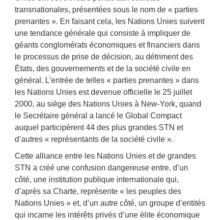
transnationales, présentées sous le nom de « parties
prenantes ». En faisant cela, les Nations Unies suivent
une tendance générale qui consiste à impliquer de
géants conglomérats économiques et financiers dans
le processus de prise de décision, au détriment des
États, des gouvernements et de la société civile en
général. L’entrée de telles « parties prenantes » dans
les Nations Unies est devenue officielle le 25 juillet
2000, au siège des Nations Unies à New-York, quand
le Secrétaire général a lancé le Global Compact
auquel participèrent 44 des plus grandes STN et
d’autres « représentants de la société civile ».
Cette alliance entre les Nations Unies et de grandes
STN a créé une confusion dangereuse entre, d’un
côté, une institution publique internationale qui,
d’après sa Charte, représente « les peuples des
Nations Unies » et, d’un autre côté, un groupe d’entités
qui incarne les intérêts privés d’une élite économique