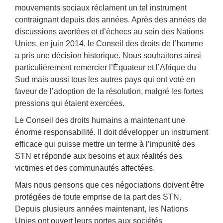
mouvements sociaux réclament un tel instrument
contraignant depuis des années. Après des années de
discussions avortées et d’échecs au sein des Nations
Unies, en juin 2014, le Conseil des droits de l’homme
a pris une décision historique. Nous souhaitons ainsi
particulièrement remercier l’Équateur et l’Afrique du
Sud mais aussi tous les autres pays qui ont voté en
faveur de l’adoption de la résolution, malgré les fortes
pressions qui étaient exercées.
Le Conseil des droits humains a maintenant une
énorme responsabilité. Il doit développer un instrument
efficace qui puisse mettre un terme à l’impunité des
STN et réponde aux besoins et aux réalités des
victimes et des communautés affectées.
Mais nous pensons que ces négociations doivent être
protégées de toute emprise de la part des STN.
Depuis plusieurs années maintenant, les Nations
Unies ont ouvert leurs portes aux sociétés