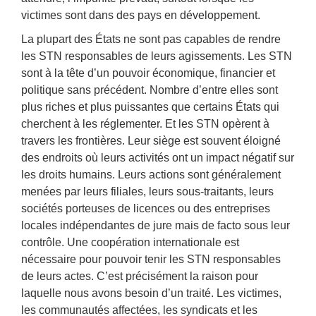
victimes sont dans des pays en développement.
La plupart des États ne sont pas capables de rendre
les STN responsables de leurs agissements. Les STN
sont à la tête d’un pouvoir économique, financier et
politique sans précédent. Nombre d’entre elles sont
plus riches et plus puissantes que certains États qui
cherchent à les réglementer. Et les STN opèrent à
travers les frontières. Leur siège est souvent éloigné
des endroits où leurs activités ont un impact négatif sur
les droits humains. Leurs actions sont généralement
menées par leurs filiales, leurs sous-traitants, leurs
sociétés porteuses de licences ou des entreprises
locales indépendantes de jure mais de facto sous leur
contrôle. Une coopération internationale est
nécessaire pour pouvoir tenir les STN responsables
de leurs actes. C’est précisément la raison pour
laquelle nous avons besoin d’un traité. Les victimes,
les communautés affectées, les syndicats et les