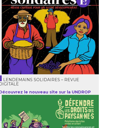
LENDEMAINS SOLIDAIRES – REVUE
DIGITALE
Découvrez le nouveau site sur la UNDROP