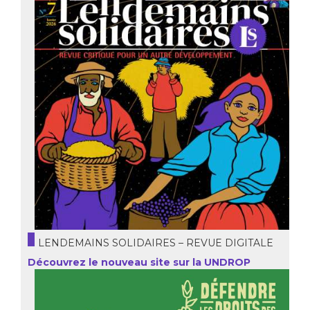
LENDEMAINS SOLIDAIRES – REVUE DIGITALE
Découvrez le nouveau site sur la UNDROP