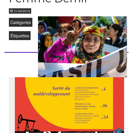
21/04/2016
Catégories
Étiquettes