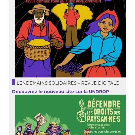
LENDEMAINS SOLIDAIRES – REVUE DIGITALE
Découvrez le nouveau site sur la UNDROP