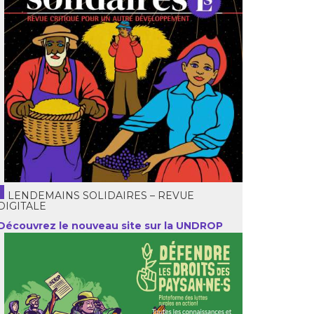
LENDEMAINS SOLIDAIRES – REVUE
DIGITALE
Découvrez le nouveau site sur la UNDROP