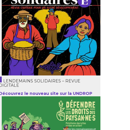
LENDEMAINS SOLIDAIRES – REVUE
DIGITALE
Découvrez le nouveau site sur la UNDROP