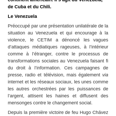
de Cuba et du Chili.
Le Venezuela
Préoccupé par une présentation unilatérale de la
situation au Venezuela et qui encourage à la
violence, le CETIM a dénoncé les vagues
d’attaques médiatiques rageuses, à l’intérieur
comme à l’étranger, contre le processus de
transformations sociales au Venezuela faisant fi
du droit à l’information. Ces campagnes de
presse, radio et télévision, mais également
via
internet et les réseaux sociaux, les unes comme
les autres orchestrées par les puissances de
l’argent, attisent les haines et diffusent des
mensonges contre le changement social.
Depuis la première victoire de feu Hugo Chávez