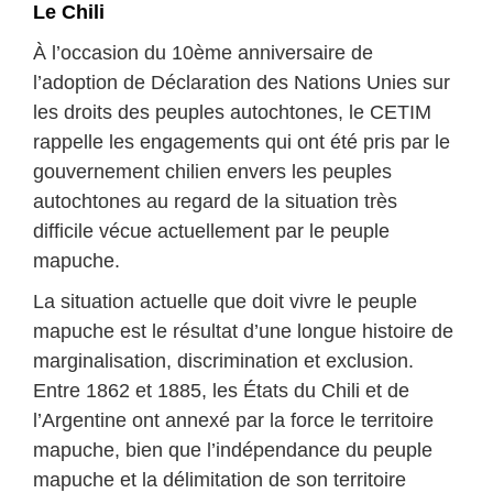
Le Chili
À l’occasion du 10ème anniversaire de
l’adoption de Déclaration des Nations Unies sur
les droits des peuples autochtones, le CETIM
rappelle les engagements qui ont été pris par le
gouvernement chilien envers les peuples
autochtones au regard de la situation très
difficile vécue actuellement par le peuple
mapuche.
La situation actuelle que doit vivre le peuple
mapuche est le résultat d’une longue histoire de
marginalisation, discrimination et exclusion.
Entre 1862 et 1885, les États du Chili et de
l’Argentine ont annexé par la force le territoire
mapuche, bien que l’indépendance du peuple
mapuche et la délimitation de son territoire