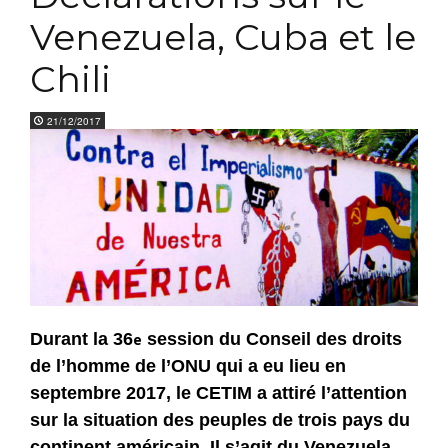
Venezuela, Cuba et le
Chili
21/12/2017
Durant la 36
session du Conseil des droits
e
de l’homme de l’ONU qui a eu lieu en
septembre 2017, le CETIM a attiré l’attention
sur la situation des peuples de trois pays du
continent américain. Il s’agit du Venezuela,