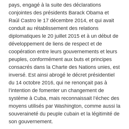
pays, engagé à la suite des déclarations
conjointes des présidents Barack Obama et
Raúl Castro le 17 décembre 2014, et qui avait
conduit au rétablissement des relations
diplomatiques le 20 juillet 2015 et à un début de
développement de liens de respect et de
coopération entre leurs gouvernements et leurs
peuples, conformément aux buts et principes
consacrés dans la Charte des Nations unies, est
inversé. Est ainsi abrogé le décret présidentiel
du 14 octobre 2016, qui ne renonçait pas à
l’intention de fomenter un changement de
système à Cuba, mais reconnaissait l’échec des
moyens utilisés par Washington, comme aussi la
souveraineté du peuple cubain et la légitimité de
son gouvernement.