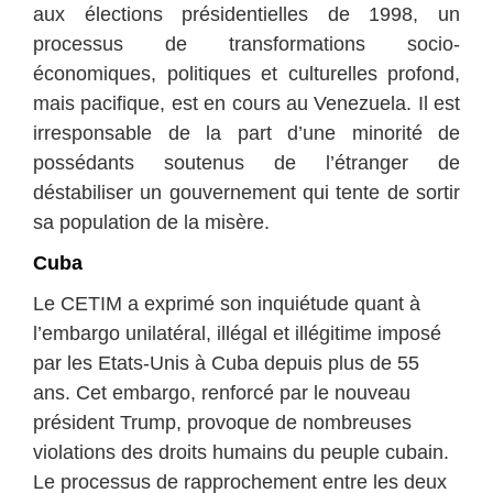
aux élections présidentielles de 1998, un
processus de transformations socio-
économiques, politiques et culturelles profond,
mais pacifique, est en cours au Venezuela. Il est
irresponsable de la part d’une minorité de
possédants soutenus de l’étranger de
déstabiliser un gouvernement qui tente de sortir
sa population de la misère.
Cuba
Le CETIM a exprimé son inquiétude quant à
l’embargo unilatéral, illégal et illégitime imposé
par les Etats-Unis à Cuba depuis plus de 55
ans. Cet embargo, renforcé par le nouveau
président Trump, provoque de nombreuses
violations des droits humains du peuple cubain.
Le processus de rapprochement entre les deux