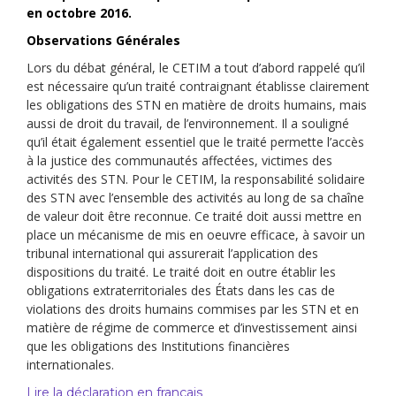
en octobre 2016.
Observations Générales
Lors du débat général, le CETIM a tout d’abord rappelé qu’il
est nécessaire qu’un traité contraignant établisse clairement
les obligations des STN en matière de droits humains, mais
aussi de droit du travail, de l’environnement. Il a souligné
qu’il était également essentiel que le traité permette l’accès
à la justice des communautés affectées, victimes des
activités des STN. Pour le CETIM, la responsabilité solidaire
des STN avec l’ensemble des activités au long de sa chaîne
de valeur doit être reconnue. Ce traité doit aussi mettre en
place un mécanisme de mis en oeuvre efficace, à savoir un
tribunal international qui assurerait l’application des
dispositions du traité. Le traité doit en outre établir les
obligations extraterritoriales des États dans les cas de
violations des droits humains commises par les STN et en
matière de régime de commerce et d’investissement ainsi
que les obligations des Institutions financières
internationales.
Lire la déclaration en français