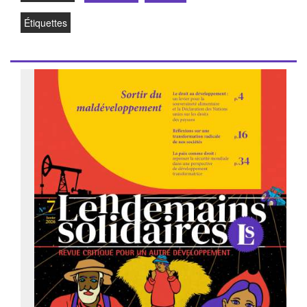
Étiquettes