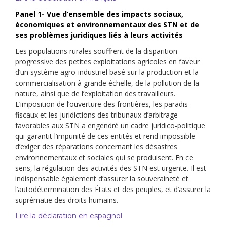
Panel 1- Vue d’ensemble des impacts sociaux,
économiques et environnementaux des STN et de
ses problèmes juridiques liés à leurs activités
Les populations rurales souffrent de la disparition
progressive des petites exploitations agricoles en faveur
d’un système agro-industriel basé sur la production et la
commercialisation à grande échelle, de la pollution de la
nature, ainsi que de l’exploitation des travailleurs.
L’imposition de l’ouverture des frontières, les paradis
fiscaux et les juridictions des tribunaux d’arbitrage
favorables aux STN a engendré un cadre juridico-politique
qui garantit l’impunité de ces entités et rend impossible
d’exiger des réparations concernant les désastres
environnementaux et sociales qui se produisent. En ce
sens, la régulation des activités des STN est urgente. Il est
indispensable également d’assurer la souveraineté et
l’autodétermination des États et des peuples, et d’assurer la
suprématie des droits humains.
Lire la déclaration en espagnol