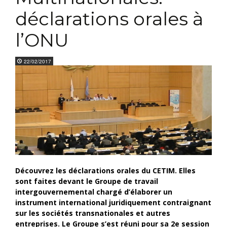
déclarations orales à
l’ONU
22/02/2017
Découvrez les déclarations orales du CETIM. Elles
sont faites devant le Groupe de travail
intergouvernemental chargé d’élaborer un
instrument international juridiquement contraignant
sur les sociétés transnationales et autres
entreprises. Le Groupe s’est réuni pour sa 2e session