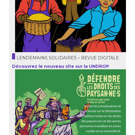
LENDEMAINS SOLIDAIRES – REVUE DIGITALE
Découvrez le nouveau site sur la UNDROP