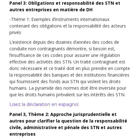
Panel 3: Obligations et responsabilité des STN et
autres entreprises en matière de DH
-Thème 1: Exemples d’instruments internationaux
contenant des obligations et la responsabilité des acteurs
privés
L’existence depuis des dizaines d’années des codes de
conduite non contraignants démontre, si besoin est,
l’insuffisance de ces codes pour assurer une régulation
effective des activités des STN. Un traité contraignant est
donc nécessaire et ce traité doit en plus prendre en compte
la responsabilité des banques et des institutions financières
qui fournissent des fonds aux STN qui violent les droits
humains. La pyramide des normes doit être inversée pour
que les droits humains prévalent sur les intérêts des STN.
Lisez la déclaration en espagnol
Panel 3, Thème 2: Approche jurisprudentielle et
autres pour clarifier la question de la responsabilité
civile, administrative et pénale des STN et autres
entreprises