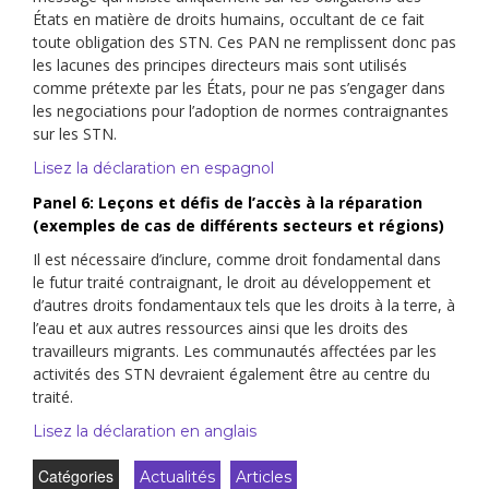
États en matière de droits humains, occultant de ce fait
toute obligation des STN. Ces PAN ne remplissent donc pas
les lacunes des principes directeurs mais sont utilisés
comme prétexte par les États, pour ne pas s’engager dans
les negociations pour l’adoption de normes contraignantes
sur les STN.
Lisez la déclaration en espagnol
Panel 6: Leçons et défis de l’accès à la réparation
(exemples de cas de différents secteurs et régions)
Il est nécessaire d’inclure, comme droit fondamental dans
le futur traité contraignant, le droit au développement et
d’autres droits fondamentaux tels que les droits à la terre, à
l’eau et aux autres ressources ainsi que les droits des
travailleurs migrants. Les communautés affectées par les
activités des STN devraient également être au centre du
traité.
Lisez la déclaration en anglais
Catégories
Actualités
Articles