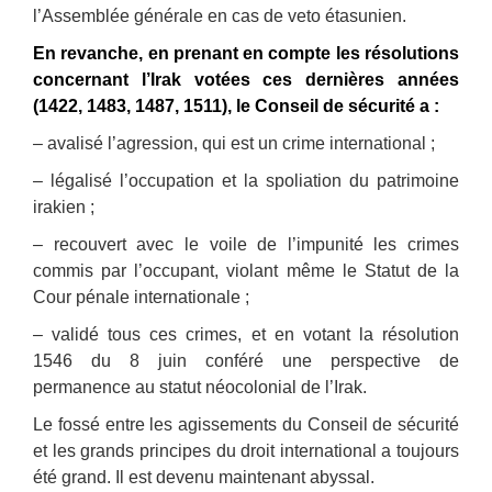
l’Assemblée générale en cas de veto étasunien.
En revanche, en prenant en compte les résolutions
concernant l’Irak votées ces dernières années
(1422, 1483, 1487, 1511), le Conseil de sécurité a :
– avalisé l’agression, qui est un crime international ;
– légalisé l’occupation et la spoliation du patrimoine
irakien ;
– recouvert avec le voile de l’impunité les crimes
commis par l’occupant, violant même le Statut de la
Cour pénale internationale ;
– validé tous ces crimes, et en votant la résolution
1546 du 8 juin conféré une perspective de
permanence au statut néocolonial de l’Irak.
Le fossé entre les agissements du Conseil de sécurité
et les grands principes du droit international a toujours
été grand. Il est devenu maintenant abyssal.