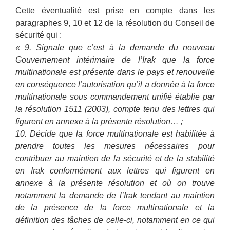
Cette éventualité est prise en compte dans les
paragraphes 9, 10 et 12 de la résolution du Conseil de
sécurité qui :
« 9. Signale que c’est à la demande du nouveau
Gouvernement intérimaire de l’Irak que la force
multinationale est présente dans le pays et renouvelle
en conséquence l’autorisation qu’il a donnée à la force
multinationale sous commandement unifié établie par
la résolution 1511 (2003), compte tenu des lettres qui
figurent en annexe à la présente résolution… ;
10. Décide que la force multinationale est habilitée à
prendre toutes les mesures nécessaires pour
contribuer au maintien de la sécurité et de la stabilité
en Irak conformément aux lettres qui figurent en
annexe à la présente résolution et où on trouve
notamment la demande de l’Irak tendant au maintien
de la présence de la force multinationale et la
définition des tâches de celle-ci, notamment en ce qui