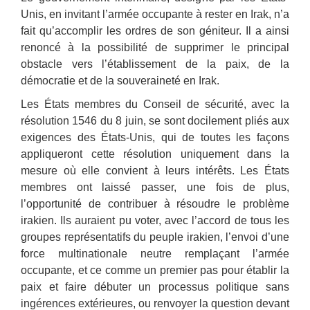
Unis, en invitant l’armée occupante à rester en Irak, n’a
fait qu’accomplir les ordres de son géniteur. Il a ainsi
renoncé à la possibilité de supprimer le principal
obstacle vers l’établissement de la paix, de la
démocratie et de la souveraineté en Irak.
Les États membres du Conseil de sécurité, avec la
résolution 1546 du 8 juin, se sont docilement pliés aux
exigences des États-Unis, qui de toutes les façons
appliqueront cette résolution uniquement dans la
mesure où elle convient à leurs intérêts. Les États
membres ont laissé passer, une fois de plus,
l’opportunité de contribuer à résoudre le problème
irakien. Ils auraient pu voter, avec l’accord de tous les
groupes représentatifs du peuple irakien, l’envoi d’une
force multinationale neutre remplaçant l’armée
occupante, et ce comme un premier pas pour établir la
paix et faire débuter un processus politique sans
ingérences extérieures, ou renvoyer la question devant