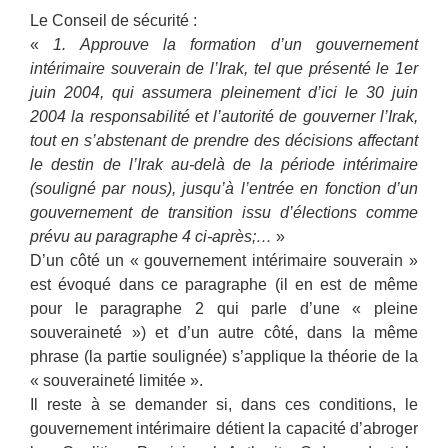
Le Conseil de sécurité :
«
1. Approuve la formation d’un gouvernement
intérimaire souverain de l’Irak, tel que présenté le 1er
juin 2004, qui assumera pleinement d’ici le 30 juin
2004 la responsabilité et l’autorité de gouverner l’Irak,
tout en s’abstenant de prendre des décisions affectant
le destin de l’Irak au-delà de la période intérimaire
(souligné par nous), jusqu’à l’entrée en fonction d’un
gouvernement de transition issu d’élections comme
prévu au paragraphe 4 ci-après;…
»
D’un côté un « gouvernement intérimaire souverain »
est évoqué dans ce paragraphe (il en est de même
pour le paragraphe 2 qui parle d’une « pleine
souveraineté ») et d’un autre côté, dans la même
phrase (la partie soulignée) s’applique la théorie de la
« souveraineté limitée ».
Il reste à se demander si, dans ces conditions, le
gouvernement intérimaire détient la capacité d’abroger