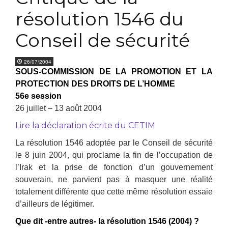
résolution 1546 du
Conseil de sécurité
26/07/2004
SOUS-COMMISSION DE LA PROMOTION ET LA
PROTECTION DES DROITS DE L’HOMME
56e session
26 juillet – 13 août 2004
Lire la déclaration écrite du CETIM
La résolution 1546 adoptée par le Conseil de sécurité
le 8 juin 2004, qui proclame la fin de l’occupation de
l’Irak et la prise de fonction d’un gouvernement
souverain, ne parvient pas à masquer une réalité
totalement différente que cette même résolution essaie
d’ailleurs de légitimer.
Que dit -entre autres- la résolution 1546 (2004) ?