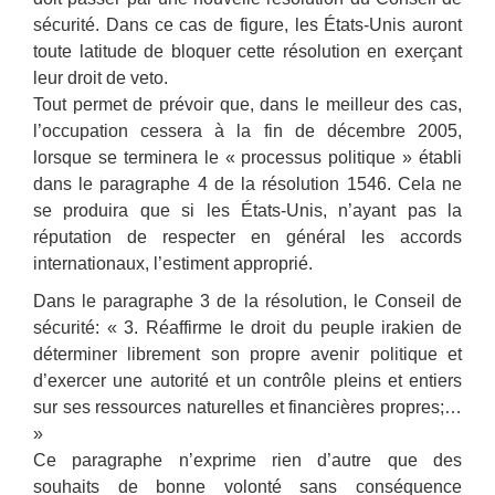
sécurité. Dans ce cas de figure, les États-Unis auront
toute latitude de bloquer cette résolution en exerçant
leur droit de veto.
Tout permet de prévoir que, dans le meilleur des cas,
l’occupation cessera à la fin de décembre 2005,
lorsque se terminera le « processus politique » établi
dans le paragraphe 4 de la résolution 1546. Cela ne
se produira que si les États-Unis, n’ayant pas la
réputation de respecter en général les accords
internationaux, l’estiment approprié.
Dans le paragraphe 3 de la résolution, le Conseil de
sécurité: « 3. Réaffirme le droit du peuple irakien de
déterminer librement son propre avenir politique et
d’exercer une autorité et un contrôle pleins et entiers
sur ses ressources naturelles et financières propres;…
»
Ce paragraphe n’exprime rien d’autre que des
souhaits de bonne volonté sans conséquence