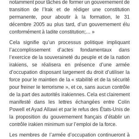
notamment pour tâches de former un gouvernement de
transition de l’Irak et de rédiger une constitution
permanente, pour aboutir à la formation, le 31
décembre 2005 au plus tard, d’un gouvernement élu
conformément à ladite constitution;… »
Cela signifie qu’un processus politique impliquant
l’accomplissement d’actes fondamentaux dans
l’exercice de la souveraineté du peuple et de la nation
irakiens, se réalisera en présence d’une armée
d’occupation disposant largement du droit d’utiliser la
force pour le maintien de la « stabilité et de la sécurité
pour freiner le terrorisme », et ce, sans aucun contrôle
de la part des autorités irakiennes. Cela est clairement
manifesté dans les lettres échangées entre Colin
Powell et Ayad Allawi et par le refus des États-Unis de
la proposition du gouvernement français d’établir un
contrôle irakien minimum sur l’emploi de la force.
Les membres de l’armée d’occupation continueront à