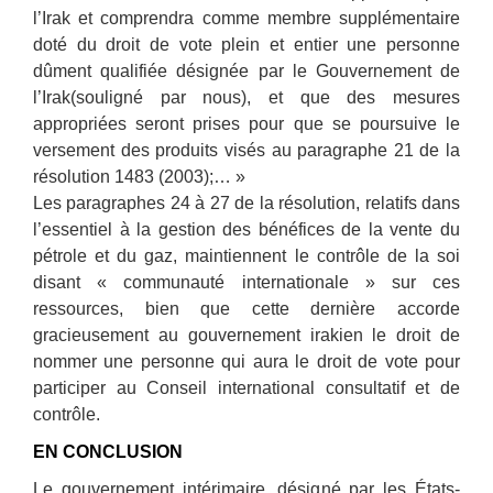
l’Irak et comprendra comme membre supplémentaire
doté du droit de vote plein et entier une personne
dûment qualifiée désignée par le Gouvernement de
l’Irak(souligné par nous), et que des mesures
appropriées seront prises pour que se poursuive le
versement des produits visés au paragraphe 21 de la
résolution 1483 (2003);… »
Les paragraphes 24 à 27 de la résolution, relatifs dans
l’essentiel à la gestion des bénéfices de la vente du
pétrole et du gaz, maintiennent le contrôle de la soi
disant « communauté internationale » sur ces
ressources, bien que cette dernière accorde
gracieusement au gouvernement irakien le droit de
nommer une personne qui aura le droit de vote pour
participer au Conseil international consultatif et de
contrôle.
EN CONCLUSION
Le gouvernement intérimaire, désigné par les États-