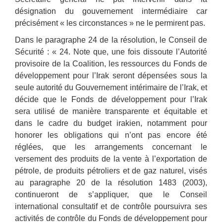
désignation du gouvernement intermédiaire car
précisément « les circonstances » ne le permirent pas.
Dans le paragraphe 24 de la résolution, le Conseil de
Sécurité : « 24. Note que, une fois dissoute l’Autorité
provisoire de la Coalition, les ressources du Fonds de
développement pour l’Irak seront dépensées sous la
seule autorité du Gouvernement intérimaire de l’Irak, et
décide que le Fonds de développement pour l’Irak
sera utilisé de manière transparente et équitable et
dans le cadre du budget irakien, notamment pour
honorer les obligations qui n’ont pas encore été
réglées, que les arrangements concernant le
versement des produits de la vente à l’exportation de
pétrole, de produits pétroliers et de gaz naturel, visés
au paragraphe 20 de la résolution 1483 (2003),
continueront de s’appliquer, que le Conseil
international consultatif et de contrôle poursuivra ses
activités de contrôle du Fonds de développement pour