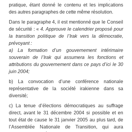
pratique, étant donné le contenu et les implications
des autres paragraphes de cette même résolution.
Dans le paragraphe 4, il est mentionné que le Conseil
de sécurité : «
4. Approuve le calendrier proposé pour
la transition politique de l’Irak vers la démocratie,
prévoyant :
a) La formation d’un gouvernement intérimaire
souverain de l’Irak qui assumera les fonctions et
attributions du gouvernement dans ce pays d’ici le 30
juin 2004;
b) La convocation d’une conférence nationale
représentative de la société irakienne dans sa
diversité;
c) La tenue d’élections démocratiques au suffrage
direct, avant le 31 décembre 2004 si possible et en
tout état de cause le 31 janvier 2005 au plus tard, de
l’Assemblée Nationale de Transition, qui aura