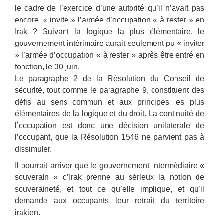
le cadre de l’exercice d’une autorité qu’il n’avait pas
encore, « invite » l’armée d’occupation « à rester » en
Irak ? Suivant la logique la plus élémentaire, le
gouvernement intérimaire aurait seulement pu « inviter
» l’armée d’occupation « à rester » après être entré en
fonction, le 30 juin.
Le paragraphe 2 de la Résolution du Conseil de
sécurité, tout comme le paragraphe 9, constituent des
défis au sens commun et aux principes les plus
élémentaires de la logique et du droit. La continuité de
l’occupation est donc une décision unilatérale de
l’occupant, que la Résolution 1546 ne parvient pas à
dissimuler.
Il pourrait arriver que le gouvernement intermédiaire «
souverain » d’Irak prenne au sérieux la notion de
souveraineté, et tout ce qu’elle implique, et qu’il
demande aux occupants leur retrait du territoire
irakien.