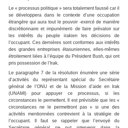
Le « processus politique » sera totalement faussé car il
se développera dans le contexte d’une occupation
étrangère qui aura tout le pouvoir -exercé de manière
discrétionnaire et impunément- de faire prévaloir sur
les intérêts du peuple irakien les décisions de
l’occupant. Ces dernières sont conformes aux intérêts
des grandes entreprises étasuniennes, elles-mêmes
étroitement liées à l’équipe du Président Bush, qui ont
pris possession de l’Irak.
Le paragraphe 7 de la résolution énumère une série
d’activités du représentant spécial du Secrétaire
général de l’ONU et de la Mission d’aide en Irak
(UNAMI) pour appuyer ce processus, si les
circonstances le permettent. Il est prévisible que les «
circonstances ne le permettront pas » si une des
activités mentionnées contrevient à la stratégie de
l’occupant. Il faut se rappeler que l’envoyé du
Secrétaire général ne put intervenir dans la