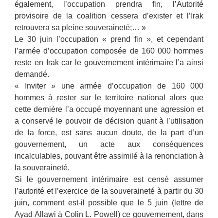
également, l’occupation prendra fin, l’Autorité
provisoire de la coalition cessera d’exister et l’Irak
retrouvera sa pleine souveraineté;… »
Le 30 juin l’occupation « prend fin », et cependant
l’armée d’occupation composée de 160 000 hommes
reste en Irak car le gouvernement intérimaire l’a ainsi
demandé.
« Inviter » une armée d’occupation de 160 000
hommes à rester sur le territoire national alors que
cette dernière l’a occupé moyennant une agression et
a conservé le pouvoir de décision quant à l’utilisation
de la force, est sans aucun doute, de la part d’un
gouvernement, un acte aux conséquences
incalculables, pouvant être assimilé à la renonciation à
la souveraineté.
Si le gouvernement intérimaire est censé assumer
l’autorité et l’exercice de la souveraineté à partir du 30
juin, comment est-il possible que le 5 juin (lettre de
Ayad Allawi à Colin L. Powell) ce gouvernement, dans