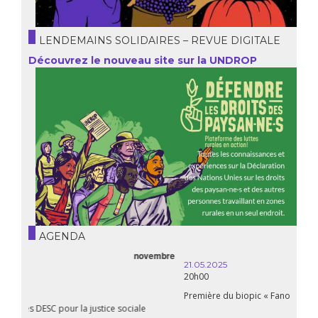
LENDEMAINS SOLIDAIRES – REVUE DIGITALE
Découvrez le nouveau site sur la UNDROP
AGENDA
21.05.2025
20h00
Première du biopic « Fanon »