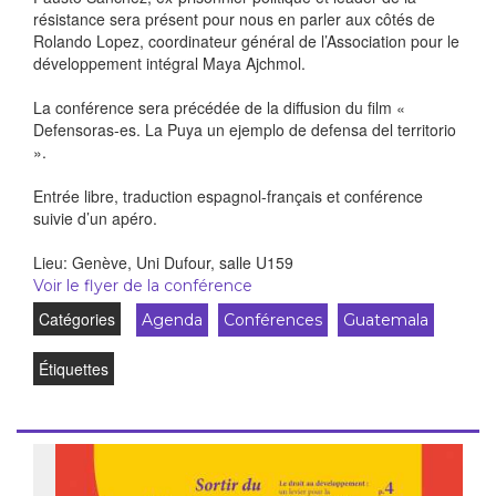
résistance sera présent pour nous en parler aux côtés de
Rolando Lopez, coordinateur général de l’Association pour le
développement intégral Maya Ajchmol.
La conférence sera précédée de la diffusion du film «
Defensoras-es. La Puya un ejemplo de defensa del territorio
».
Entrée libre, traduction espagnol-français et conférence
suivie d’un apéro.
Lieu: Genève, Uni Dufour, salle U159
Voir le flyer de la conférence
Catégories
Agenda
Conférences
Guatemala
Étiquettes