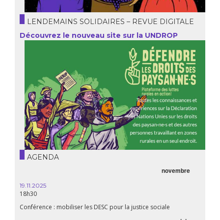
LENDEMAINS SOLIDAIRES – REVUE DIGITALE
Découvrez le nouveau site sur la UNDROP
AGENDA
novembre
19.11.2025
18h30
Conférence : mobiliser les DESC pour la justice sociale