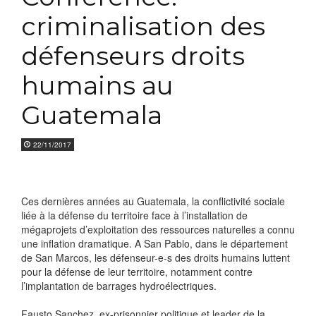
criminalisation des
défenseurs droits
humains au
Guatemala
22/11/2017
Ces dernières années au Guatemala, la conflictivité sociale
liée à la défense du territoire face à l’installation de
mégaprojets d’exploitation des ressources naturelles a connu
une inflation dramatique. A San Pablo, dans le département
de San Marcos, les défenseur-e-s des droits humains luttent
pour la défense de leur territoire, notamment contre
l’implantation de barrages hydroélectriques.
Fausto Sanchez, ex-prisonnier politique et leader de la