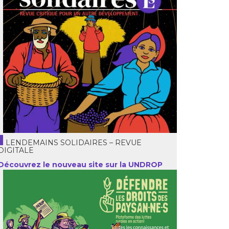
LENDEMAINS SOLIDAIRES – REVUE
DIGITALE
Découvrez le nouveau site sur la UNDROP