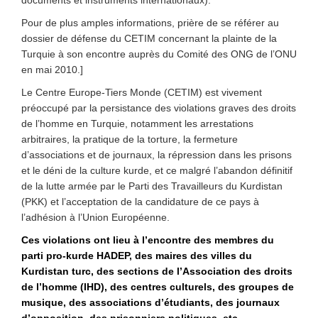
documents et instruments internationaux).
Pour de plus amples informations, prière de se référer au
dossier de défense du CETIM concernant la plainte de la
Turquie à son encontre auprès du Comité des ONG de l’ONU
en mai 2010.]
Le Centre Europe-Tiers Monde (CETIM) est vivement
préoccupé par la persistance des violations graves des droits
de l’homme en Turquie, notamment les arrestations
arbitraires, la pratique de la torture, la fermeture
d’associations et de journaux, la répression dans les prisons
et le déni de la culture kurde, et ce malgré l’abandon définitif
de la lutte armée par le Parti des Travailleurs du Kurdistan
(PKK) et l’acceptation de la candidature de ce pays à
l’adhésion à l’Union Européenne.
Ces violations ont lieu à l’encontre des membres du
parti pro-kurde HADEP, des maires des villes du
Kurdistan turc, des sections de l’Association des droits
de l’homme (IHD), des centres culturels, des groupes de
musique, des associations d’étudiants, des journaux