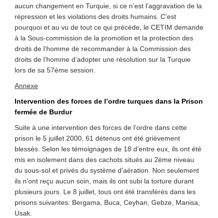
aucun changement en Turquie, si ce n’est l’aggravation de la
répression et les violations des droits humains. C’est
pourquoi et au vu de tout ce qui précède, le CETIM demande
à la Sous-commission de la promotion et la protection des
droits de l’homme de recommander à la Commission des
droits de l’homme d’adopter une résolution sur la Turquie
lors de sa 57ème session.
Annexe
Intervention des forces de l’ordre turques dans la Prison
fermée de Burdur
Suite à une intervention des forces de l’ordre dans cette
prison le 5 juillet 2000, 61 détenus ont été grièvement
blessés. Selon les témoignages de 18 d’entre eux, ils ont été
mis en isolement dans des cachots situés au 2ème niveau
du sous-sol et privés du système d’aération. Non seulement
ils n’ont reçu aucun soin, mais ils ont subi la torture durant
plusieurs jours. Le 8 juillet, tous ont été transférés dans les
prisons suivantes: Bergama, Buca, Ceyhan, Gebze, Manisa,
Usak.