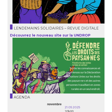
LENDEMAINS SOLIDAIRES – REVUE DIGITALE
Découvrez le nouveau site sur la UNDROP
AGENDA
21.05.2025
20h00