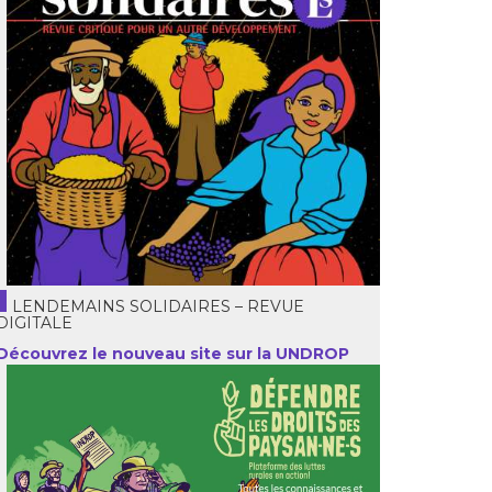
LENDEMAINS SOLIDAIRES – REVUE
DIGITALE
Découvrez le nouveau site sur la UNDROP