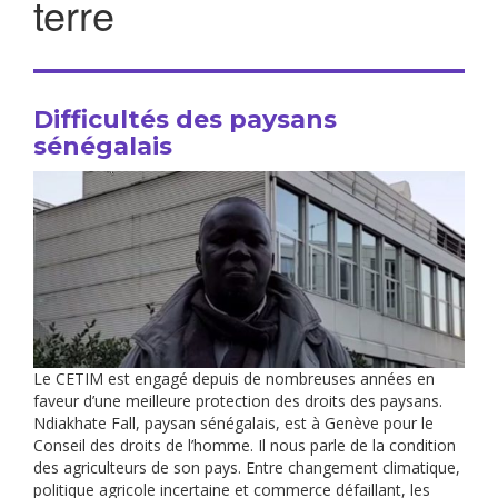
terre
Difficultés des paysans
sénégalais
Le CETIM est engagé depuis de nombreuses années en
faveur d’une meilleure protection des droits des paysans.
Ndiakhate Fall, paysan sénégalais, est à Genève pour le
Conseil des droits de l’homme. Il nous parle de la condition
des agriculteurs de son pays. Entre changement climatique,
politique agricole incertaine et commerce défaillant, les