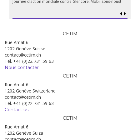
Journée d’action mondiale contre Glencore: Mobilisons-nous!
CETIM
Rue Amat 6
1202 Genève Suisse
contact@cetim.ch
Tél. +41 (0)22 731 59 63
Nous contacter
CETIM
Rue Amat 6
1202 Genève Switzerland
contact@cetim.ch
Tél. +41 (0)22 731 59 63
Contact us
CETIM
Rue Amat 6
1202 Genève Suiza
contact@cetim.ch