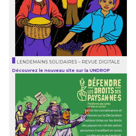
LENDEMAINS SOLIDAIRES – REVUE DIGITALE
Découvrez le nouveau site sur la UNDROP