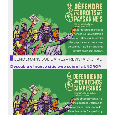
LENDEMAINS SOLIDAIRES – REVISTA DIGITAL
Descubra el nuevo sitio web sobre la UNDROP