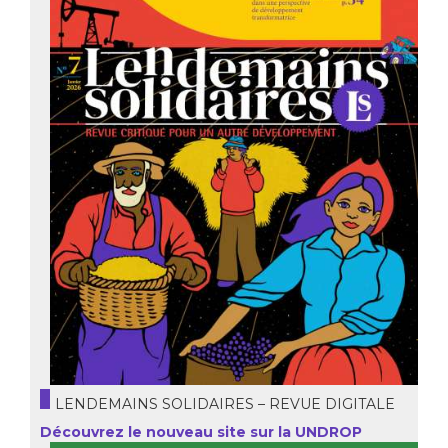
LENDEMAINS SOLIDAIRES – REVUE DIGITALE
Découvrez le nouveau site sur la UNDROP