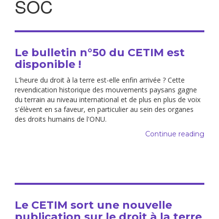
SOC
Le bulletin n°50 du CETIM est
disponible !
L'heure du droit à la terre est-elle enfin arrivée ? Cette
revendication historique des mouvements paysans gagne
du terrain au niveau international et de plus en plus de voix
s'élèvent en sa faveur, en particulier au sein des organes
des droits humains de l'ONU.
Continue reading
Le CETIM sort une nouvelle
publication sur le droit à la terre