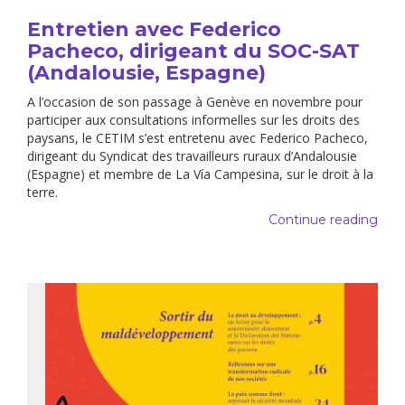
Entretien avec Federico
Pacheco, dirigeant du SOC-SAT
(Andalousie, Espagne)
A l’occasion de son passage à Genève en novembre pour
participer aux consultations informelles sur les droits des
paysans, le CETIM s’est entretenu avec Federico Pacheco,
dirigeant du Syndicat des travailleurs ruraux d’Andalousie
(Espagne) et membre de La Vía Campesina, sur le droit à la
terre.
Continue reading