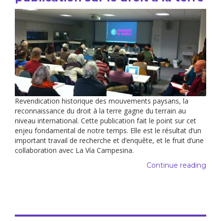
Revendication historique des mouvements paysans, la
reconnaissance du droit à la terre gagne du terrain au
niveau international. Cette publication fait le point sur cet
enjeu fondamental de notre temps. Elle est le résultat d’un
important travail de recherche et d’enquête, et le fruit d’une
collaboration avec La Vía Campesina.
Continue reading