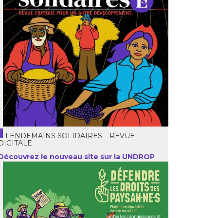
LENDEMAINS SOLIDAIRES – REVUE
DIGITALE
Découvrez le nouveau site sur la UNDROP